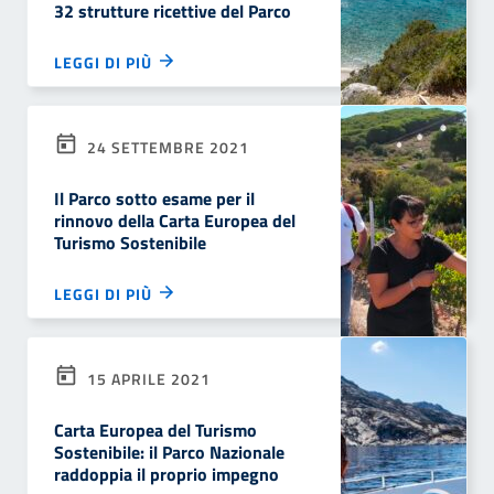
32 strutture ricettive del Parco
LEGGI DI PIÙ
24 SETTEMBRE 2021
Il Parco sotto esame per il
rinnovo della Carta Europea del
Turismo Sostenibile
LEGGI DI PIÙ
15 APRILE 2021
Carta Europea del Turismo
Sostenibile: il Parco Nazionale
raddoppia il proprio impegno