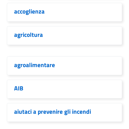
accoglienza
agricoltura
agroalimentare
AIB
aiutaci a prevenire gli incendi