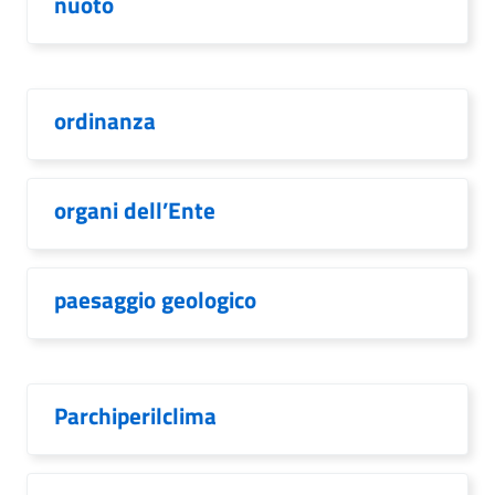
nuoto
ordinanza
organi dell’Ente
paesaggio geologico
Parchiperilclima