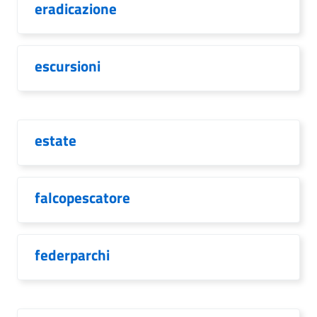
eradicazione
escursioni
estate
falcopescatore
federparchi