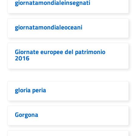
giornatamondialeinsegnati
giornatamondialeoceani
Giornate europee del patrimonio
2016
gloria peria
Gorgona