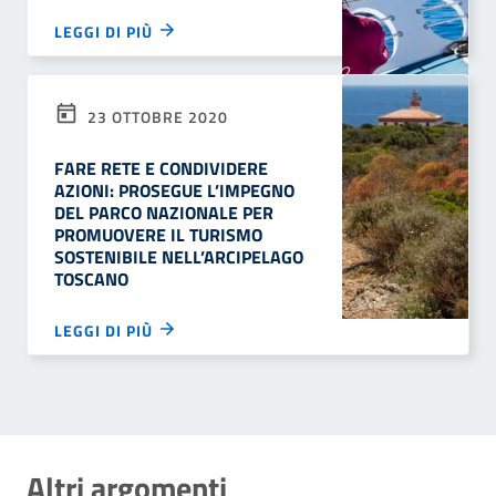
LEGGI DI PIÙ
23 OTTOBRE 2020
FARE RETE E CONDIVIDERE
AZIONI: PROSEGUE L’IMPEGNO
DEL PARCO NAZIONALE PER
PROMUOVERE IL TURISMO
SOSTENIBILE NELL’ARCIPELAGO
TOSCANO
LEGGI DI PIÙ
Altri argomenti