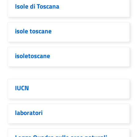
Isole di Toscana
isole toscane
isoletoscane
IUCN
laboratori