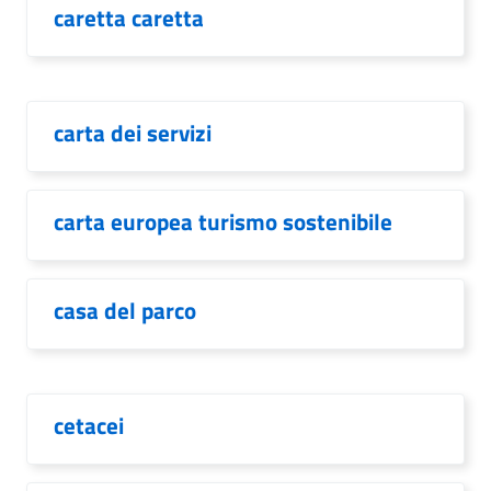
caretta caretta
carta dei servizi
carta europea turismo sostenibile
casa del parco
cetacei