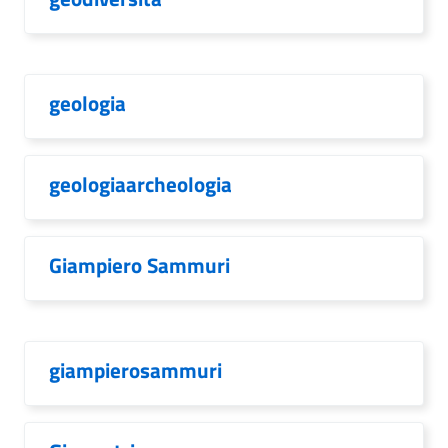
geologia
geologiaarcheologia
Giampiero Sammuri
giampierosammuri