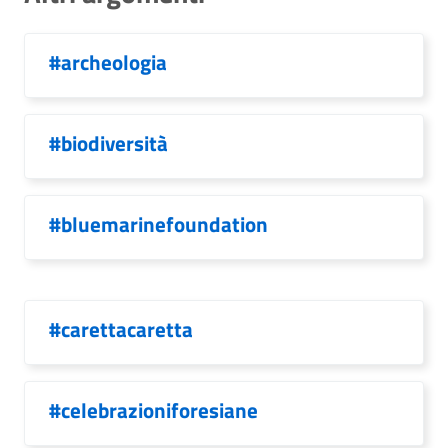
#archeologia
#biodiversità
#bluemarinefoundation
#carettacaretta
#celebrazioniforesiane