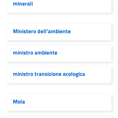
minerali
Ministero dell'ambiente
ministro ambiente
ministro transizione ecologica
Mola