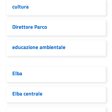
cultura
Direttore Parco
educazione ambientale
Elba
Elba centrale