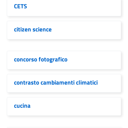
CETS
citizen science
concorso fotografico
contrasto cambiamenti climatici
cucina