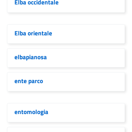
Elba occidentale
Elba orientale
elbapianosa
ente parco
entomologia