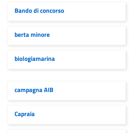
Bando di concorso
berta minore
biologiamarina
campagna AIB
Capraia