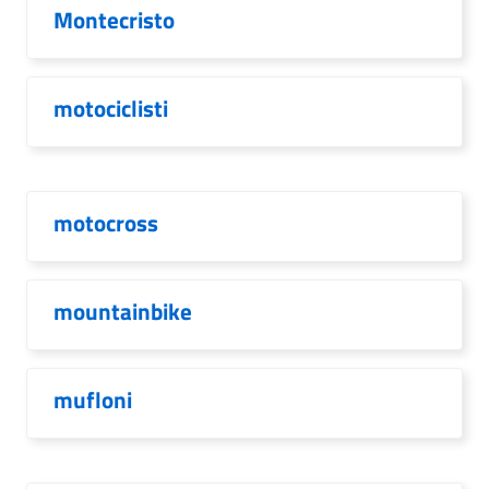
Montecristo
motociclisti
motocross
mountainbike
mufloni