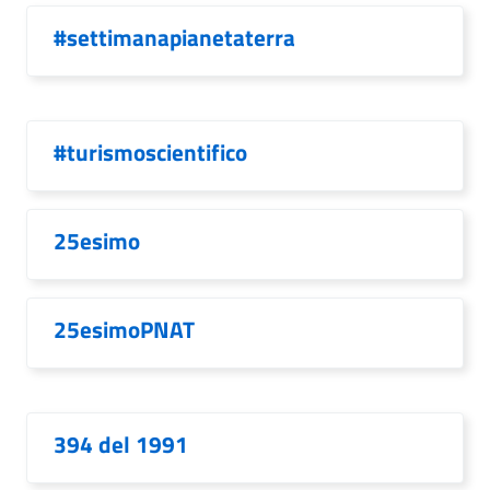
#settimanapianetaterra
#turismoscientifico
25esimo
25esimoPNAT
394 del 1991