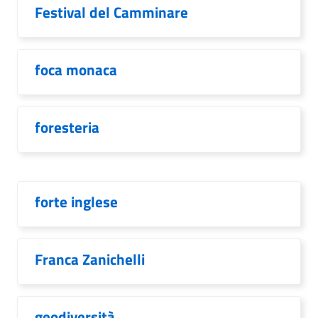
Festival del Camminare
foca monaca
foresteria
forte inglese
Franca Zanichelli
geodiversità