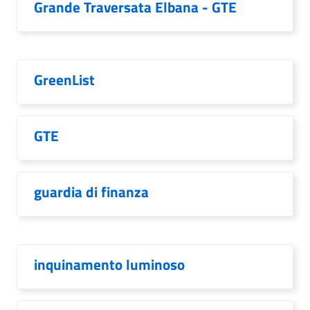
Grande Traversata Elbana - GTE
GreenList
GTE
guardia di finanza
inquinamento luminoso