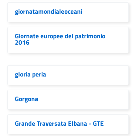
giornatamondialeoceani
Giornate europee del patrimonio
2016
gloria peria
Gorgona
Grande Traversata Elbana - GTE