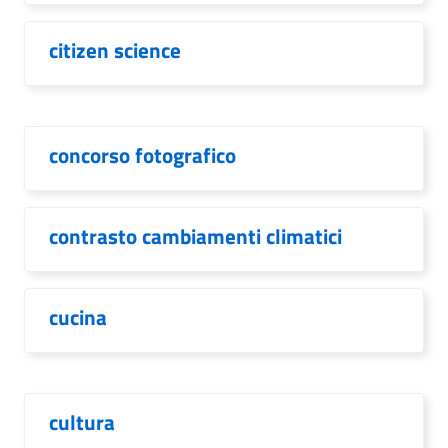
citizen science
concorso fotografico
contrasto cambiamenti climatici
cucina
cultura