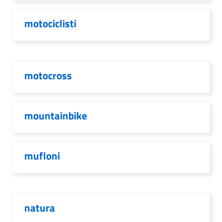
motociclisti
motocross
mountainbike
mufloni
natura