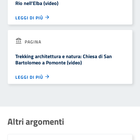
Rio nell’Elba (video)
LEGGI DI PIÙ
PAGINA
Trekking architettura e natura: Chiesa di San
Bartolomeo a Pomonte (video)
LEGGI DI PIÙ
Altri argomenti