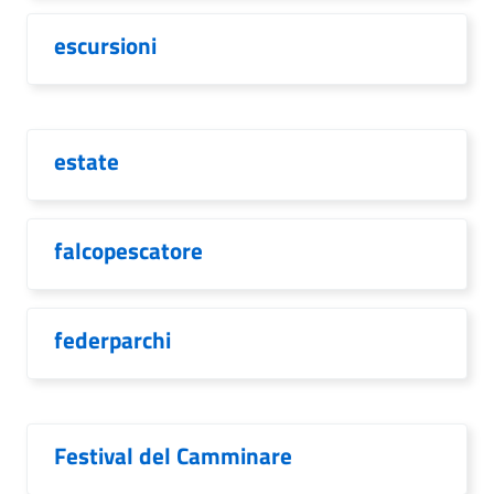
escursioni
estate
falcopescatore
federparchi
Festival del Camminare