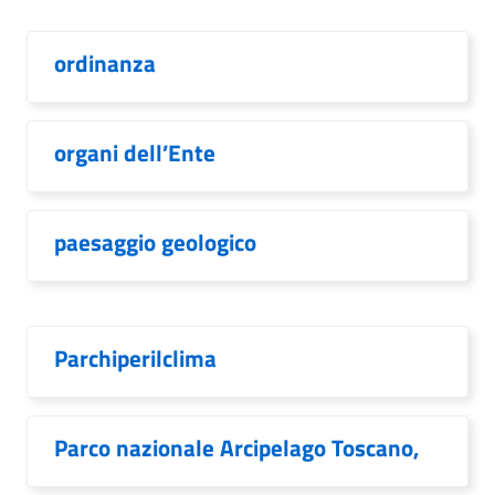
ordinanza
organi dell’Ente
paesaggio geologico
Parchiperilclima
Parco nazionale Arcipelago Toscano,