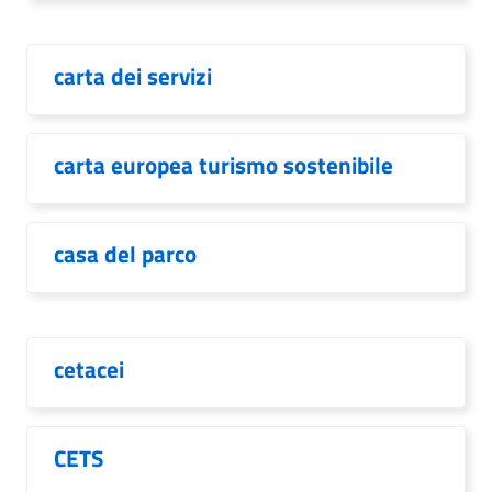
carta dei servizi
carta europea turismo sostenibile
casa del parco
cetacei
CETS