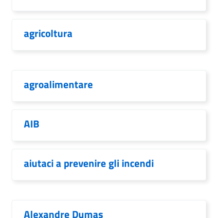
agricoltura
agroalimentare
AIB
aiutaci a prevenire gli incendi
Alexandre Dumas