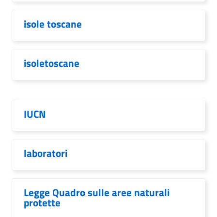
isole toscane
isoletoscane
IUCN
laboratori
Legge Quadro sulle aree naturali
protette