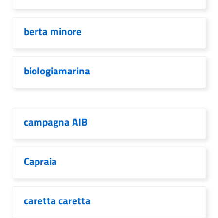
berta minore
biologiamarina
campagna AIB
Capraia
caretta caretta