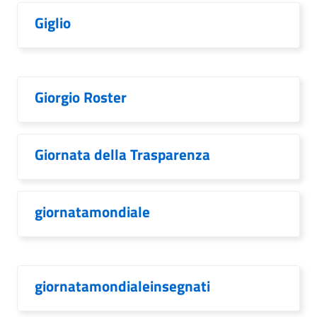
Giglio
Giorgio Roster
Giornata della Trasparenza
giornatamondiale
giornatamondialeinsegnati