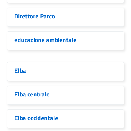
Direttore Parco
educazione ambientale
Elba
Elba centrale
Elba occidentale