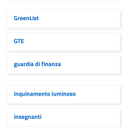
GreenList
GTE
guardia di finanza
inquinamento luminoso
insegnanti