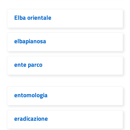
Elba orientale
elbapianosa
ente parco
entomologia
eradicazione