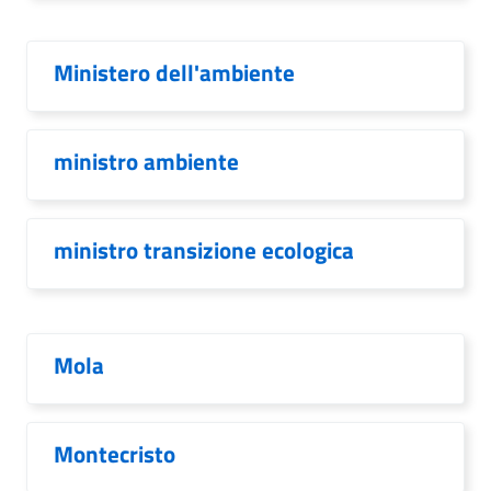
Ministero dell'ambiente
ministro ambiente
ministro transizione ecologica
Mola
Montecristo