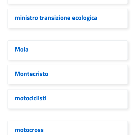
ministro transizione ecologica
Mola
Montecristo
motociclisti
motocross