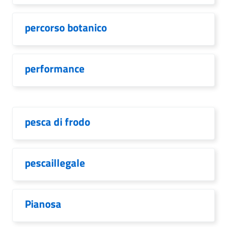
percorso botanico
performance
pesca di frodo
pescaillegale
Pianosa