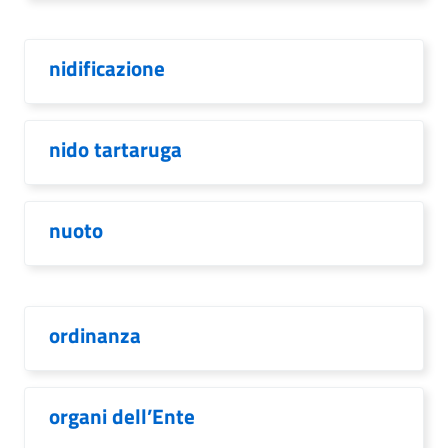
nidificazione
nido tartaruga
nuoto
ordinanza
organi dell’Ente