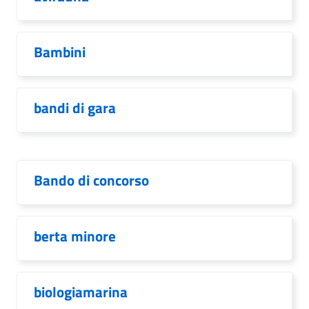
Bambini
bandi di gara
Bando di concorso
berta minore
biologiamarina