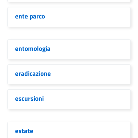
ente parco
entomologia
eradicazione
escursioni
estate