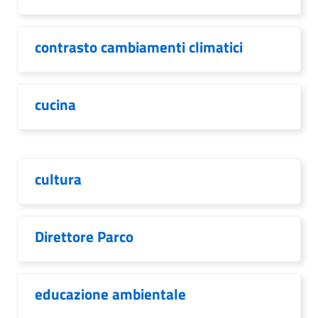
contrasto cambiamenti climatici
cucina
cultura
Direttore Parco
educazione ambientale