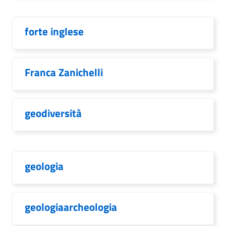
forte inglese
Franca Zanichelli
geodiversità
geologia
geologiaarcheologia