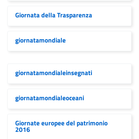
Giornata della Trasparenza
giornatamondiale
giornatamondialeinsegnati
giornatamondialeoceani
Giornate europee del patrimonio
2016