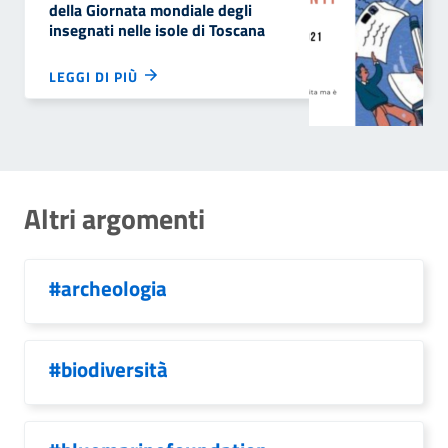
della Giornata mondiale degli
insegnati nelle isole di Toscana
LEGGI DI PIÙ
Altri argomenti
#archeologia
#biodiversità