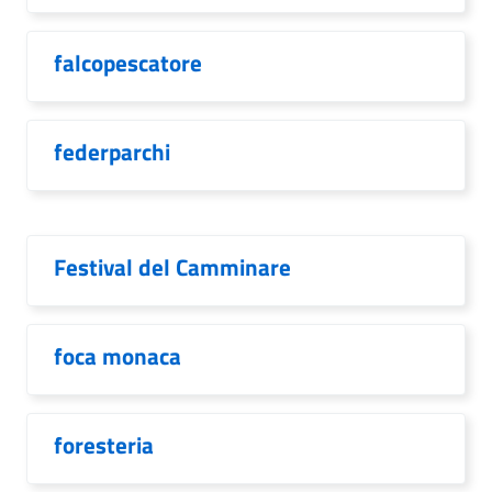
falcopescatore
federparchi
Festival del Camminare
foca monaca
foresteria