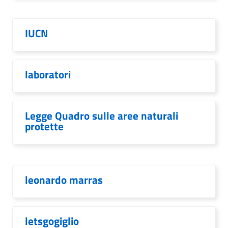
IUCN
laboratori
Legge Quadro sulle aree naturali
protette
leonardo marras
letsgogiglio