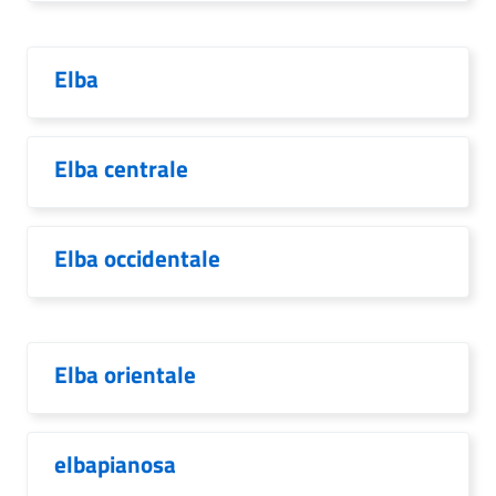
Elba
Elba centrale
Elba occidentale
Elba orientale
elbapianosa