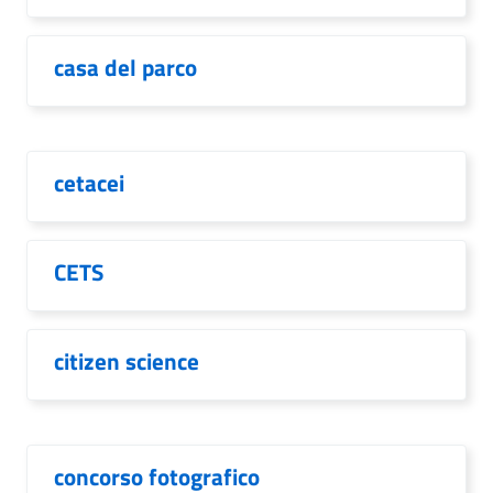
casa del parco
cetacei
CETS
citizen science
concorso fotografico