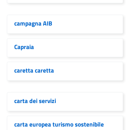
campagna AIB
Capraia
caretta caretta
carta dei servizi
carta europea turismo sostenibile