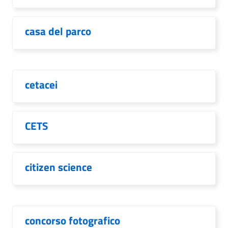
casa del parco
cetacei
CETS
citizen science
concorso fotografico