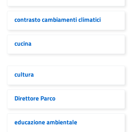
contrasto cambiamenti climatici
cucina
cultura
Direttore Parco
educazione ambientale