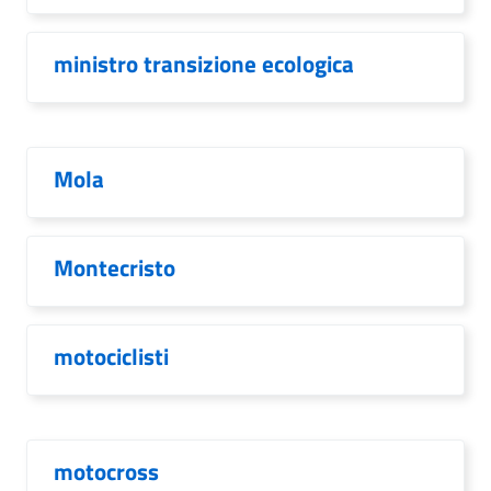
ministro transizione ecologica
Mola
Montecristo
motociclisti
motocross