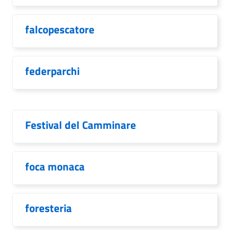
falcopescatore
federparchi
Festival del Camminare
foca monaca
foresteria