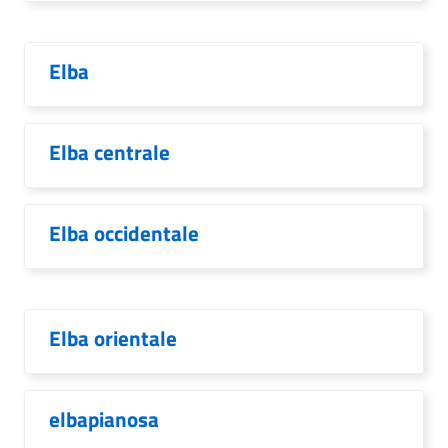
Elba
Elba centrale
Elba occidentale
Elba orientale
elbapianosa