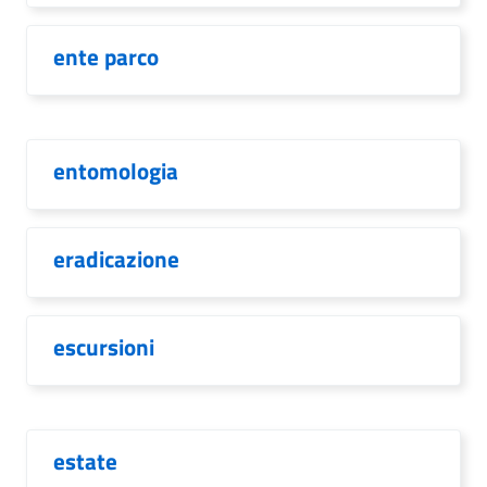
ente parco
entomologia
eradicazione
escursioni
estate