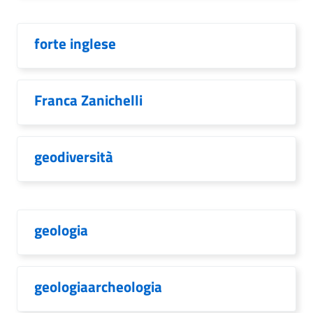
forte inglese
Franca Zanichelli
geodiversità
geologia
geologiaarcheologia