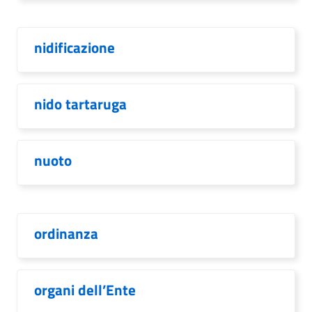
nidificazione
nido tartaruga
nuoto
ordinanza
organi dell’Ente