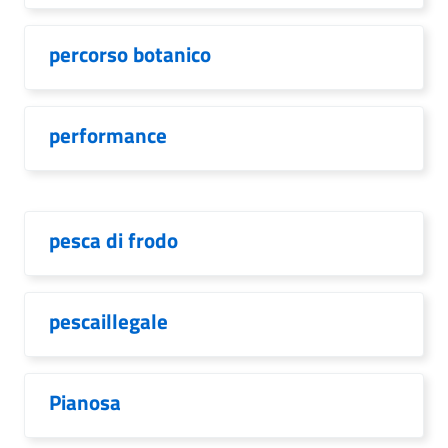
percorso botanico
performance
pesca di frodo
pescaillegale
Pianosa