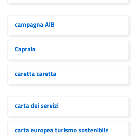
campagna AIB
Capraia
caretta caretta
carta dei servizi
carta europea turismo sostenibile