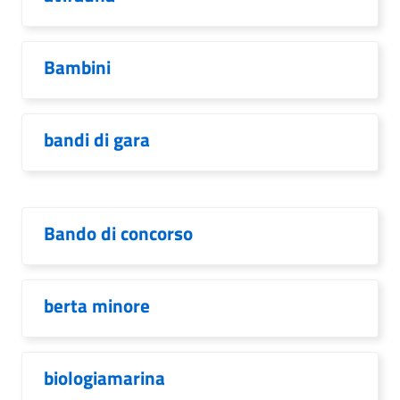
Bambini
bandi di gara
Bando di concorso
berta minore
biologiamarina