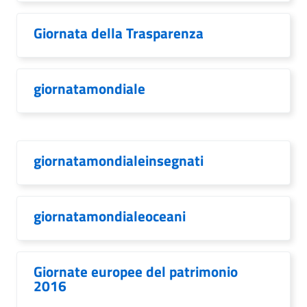
Giornata della Trasparenza
giornatamondiale
giornatamondialeinsegnati
giornatamondialeoceani
Giornate europee del patrimonio
2016