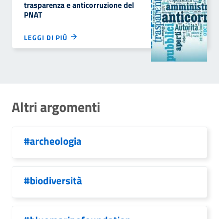
trasparenza e anticorruzione del
PNAT
LEGGI DI PIÙ
Altri argomenti
#archeologia
#biodiversità