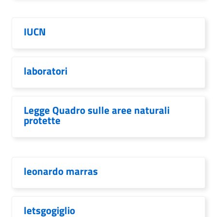
IUCN
laboratori
Legge Quadro sulle aree naturali
protette
leonardo marras
letsgogiglio