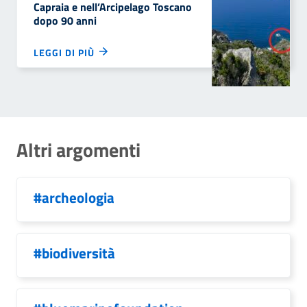
Capraia e nell’Arcipelago Toscano
dopo 90 anni
LEGGI DI PIÙ
Altri argomenti
#archeologia
#biodiversità