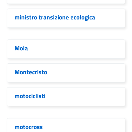
ministro transizione ecologica
Mola
Montecristo
motociclisti
motocross