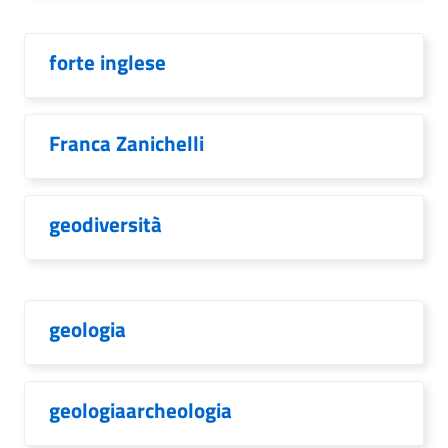
forte inglese
Franca Zanichelli
geodiversità
geologia
geologiaarcheologia