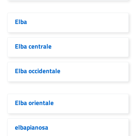
Elba
Elba centrale
Elba occidentale
Elba orientale
elbapianosa