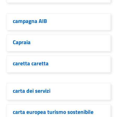
campagna AIB
Capraia
caretta caretta
carta dei servizi
carta europea turismo sostenibile