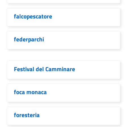
falcopescatore
federparchi
Festival del Camminare
foca monaca
foresteria