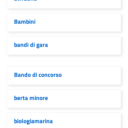
Bambini
bandi di gara
Bando di concorso
berta minore
biologiamarina