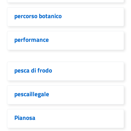
percorso botanico
performance
pesca di frodo
pescaillegale
Pianosa