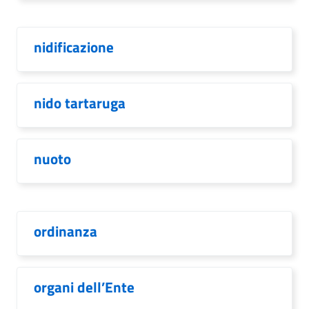
nidificazione
nido tartaruga
nuoto
ordinanza
organi dell’Ente