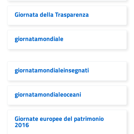
Giornata della Trasparenza
giornatamondiale
giornatamondialeinsegnati
giornatamondialeoceani
Giornate europee del patrimonio
2016