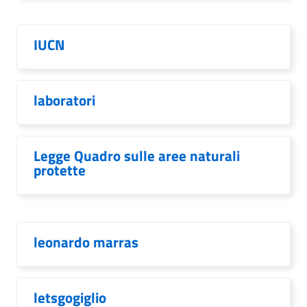
IUCN
laboratori
Legge Quadro sulle aree naturali
protette
leonardo marras
letsgogiglio