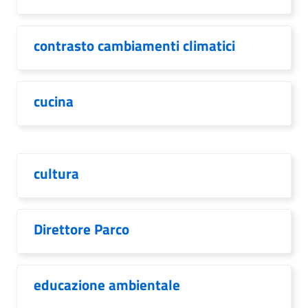
contrasto cambiamenti climatici
cucina
cultura
Direttore Parco
educazione ambientale