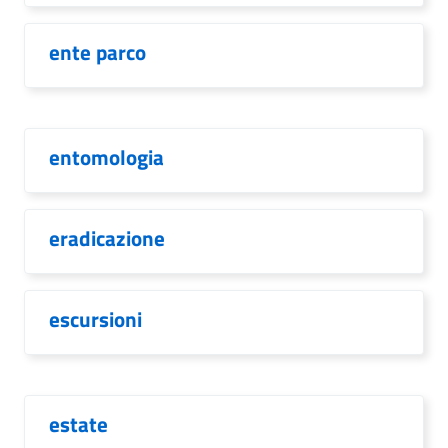
ente parco
entomologia
eradicazione
escursioni
estate