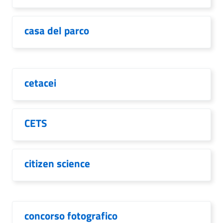
casa del parco
cetacei
CETS
citizen science
concorso fotografico