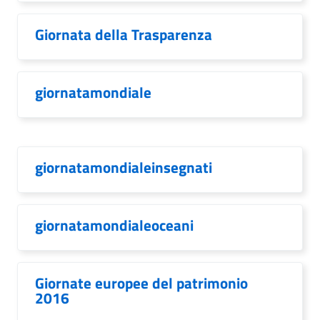
Giornata della Trasparenza
giornatamondiale
giornatamondialeinsegnati
giornatamondialeoceani
Giornate europee del patrimonio
2016