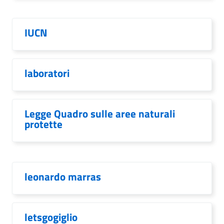
IUCN
laboratori
Legge Quadro sulle aree naturali
protette
leonardo marras
letsgogiglio