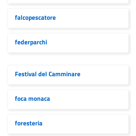
falcopescatore
federparchi
Festival del Camminare
foca monaca
foresteria