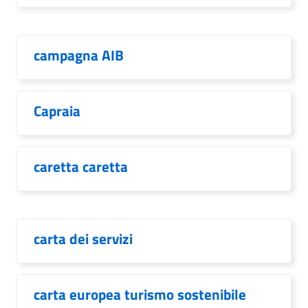
campagna AIB
Capraia
caretta caretta
carta dei servizi
carta europea turismo sostenibile