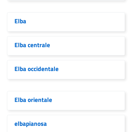
Elba
Elba centrale
Elba occidentale
Elba orientale
elbapianosa