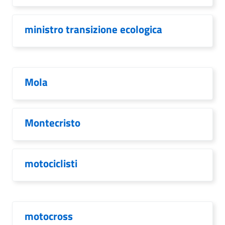
ministro transizione ecologica
Mola
Montecristo
motociclisti
motocross