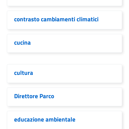
contrasto cambiamenti climatici
cucina
cultura
Direttore Parco
educazione ambientale