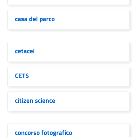
casa del parco
cetacei
CETS
citizen science
concorso fotografico