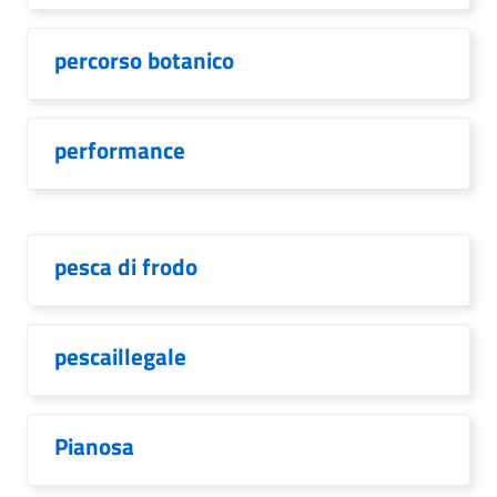
percorso botanico
performance
pesca di frodo
pescaillegale
Pianosa