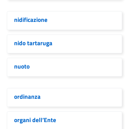
nidificazione
nido tartaruga
nuoto
ordinanza
organi dell’Ente