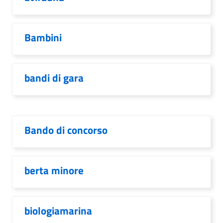
Bambini
bandi di gara
Bando di concorso
berta minore
biologiamarina