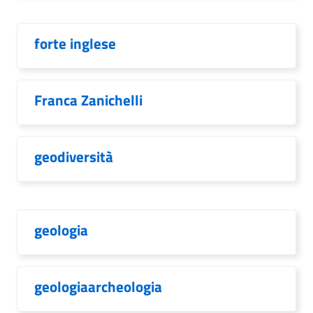
forte inglese
Franca Zanichelli
geodiversità
geologia
geologiaarcheologia