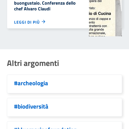
buongustaio. Conferenza dello
chef Alvaro Claudi
LEGGI DI PIÙ
Altri argomenti
#archeologia
#biodiversità