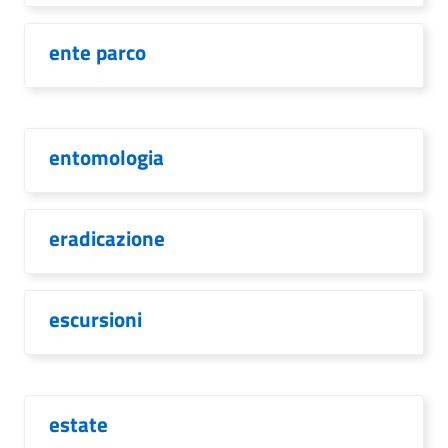
ente parco
entomologia
eradicazione
escursioni
estate