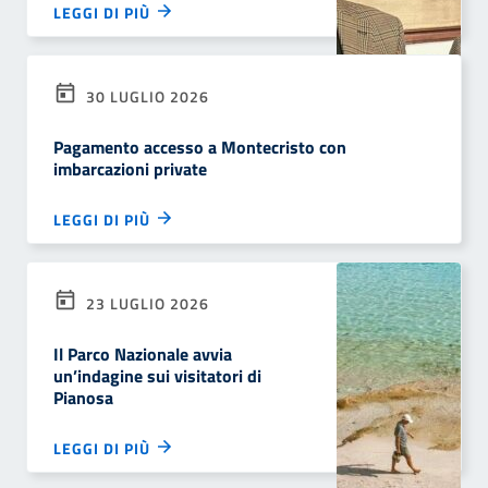
LEGGI DI PIÙ
30 LUGLIO 2026
Pagamento accesso a Montecristo con
imbarcazioni private
LEGGI DI PIÙ
23 LUGLIO 2026
Il Parco Nazionale avvia
un’indagine sui visitatori di
Pianosa
LEGGI DI PIÙ