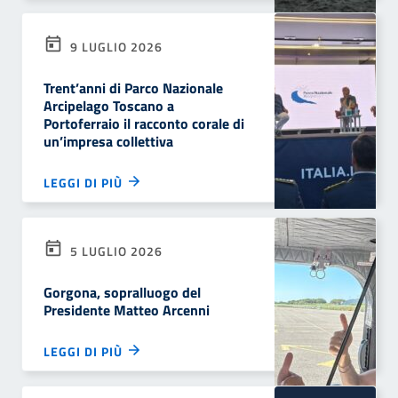
9 LUGLIO 2026
Trent’anni di Parco Nazionale
Arcipelago Toscano a
Portoferraio il racconto corale di
un’impresa collettiva
LEGGI DI PIÙ
5 LUGLIO 2026
Gorgona, sopralluogo del
Presidente Matteo Arcenni
LEGGI DI PIÙ