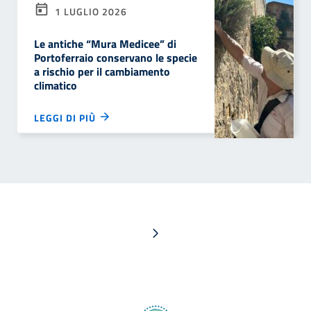
1 LUGLIO 2026
Le antiche “Mura Medicee” di
Portoferraio conservano le specie
a rischio per il cambiamento
climatico
LEGGI DI PIÙ
Pagina successiva