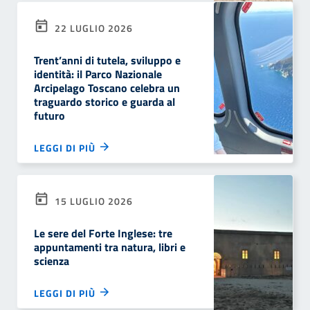
22 LUGLIO 2026
Trent’anni di tutela, sviluppo e
identità: il Parco Nazionale
Arcipelago Toscano celebra un
traguardo storico e guarda al
futuro
LEGGI DI PIÙ
15 LUGLIO 2026
Le sere del Forte Inglese: tre
appuntamenti tra natura, libri e
scienza
LEGGI DI PIÙ