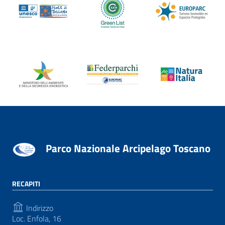
Parco Nazionale Arcipelago Toscano
RECAPITI
Indirizzo
Loc. Enfola, 16