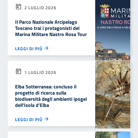
2 LUGLIO 2026
Il Parco Nazionale Arcipelago
Toscano trai i protagonisti del
Marina Militare Nastro Rosa Tour
LEGGI DI PIÙ
1 LUGLIO 2026
Elba Sotterranea: concluso il
progetto di ricerca sulla
biodiversità degli ambienti ipogei
dell’Isola d’Elba
LEGGI DI PIÙ