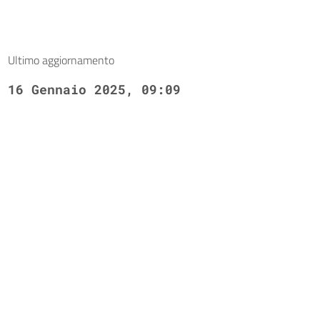
Ultimo aggiornamento
16 Gennaio 2025, 09:09