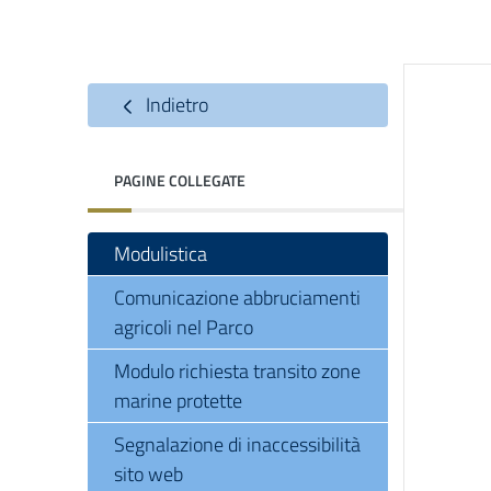
Indietro
PAGINE COLLEGATE
Modulistica
Comunicazione abbruciamenti
agricoli nel Parco
Modulo richiesta transito zone
marine protette
Segnalazione di inaccessibilità
sito web