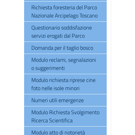
Richiesta foresteria del Parco
Nazionale Arcipelago Toscano
Questionario soddisfazione
servizi erogati dal Parco
Domanda per il taglio bosco
Modulo reclami, segnalazioni
o suggerimenti
Modulo richiesta riprese cine
foto nelle isole minori
Numeri utili emergenze
Modulo Richiesta Svolgimento
Ricerca Scientifica
Modulo atto di notorietà