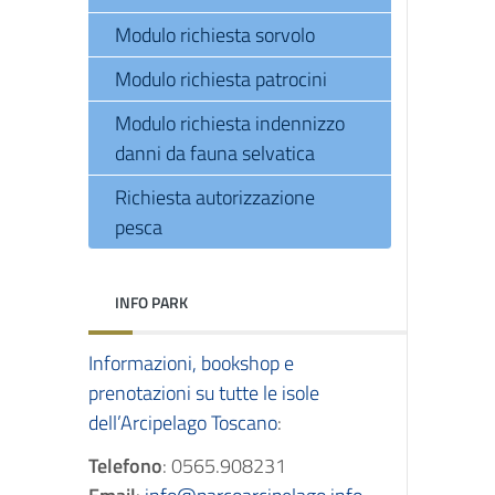
Modulo richiesta sorvolo
Modulo richiesta patrocini
Modulo richiesta indennizzo
danni da fauna selvatica
Richiesta autorizzazione
pesca
INFO PARK
Informazioni, bookshop e
prenotazioni su tutte le isole
dell’Arcipelago Toscano
:
Telefono
: 0565.908231