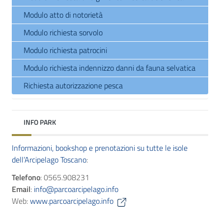
Modulo atto di notorietà
Modulo richiesta sorvolo
Modulo richiesta patrocini
Modulo richiesta indennizzo danni da fauna selvatica
Richiesta autorizzazione pesca
INFO PARK
Informazioni, bookshop e prenotazioni su tutte le isole
dell’Arcipelago Toscano
:
Telefono
: 0565.908231
Email
:
info@parcoarcipelago.info
Web:
www.parcoarcipelago.info