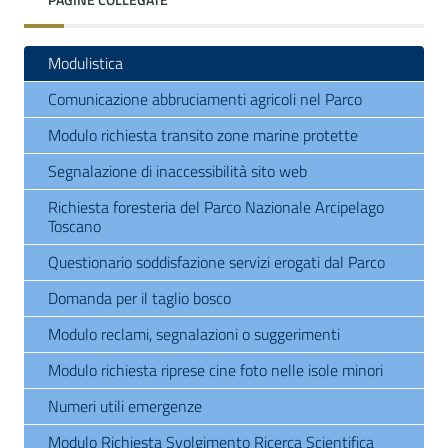
Modulistica
Comunicazione abbruciamenti agricoli nel Parco
Modulo richiesta transito zone marine protette
Segnalazione di inaccessibilità sito web
Richiesta foresteria del Parco Nazionale Arcipelago
Toscano
Questionario soddisfazione servizi erogati dal Parco
Domanda per il taglio bosco
Modulo reclami, segnalazioni o suggerimenti
Modulo richiesta riprese cine foto nelle isole minori
Numeri utili emergenze
Modulo Richiesta Svolgimento Ricerca Scientifica