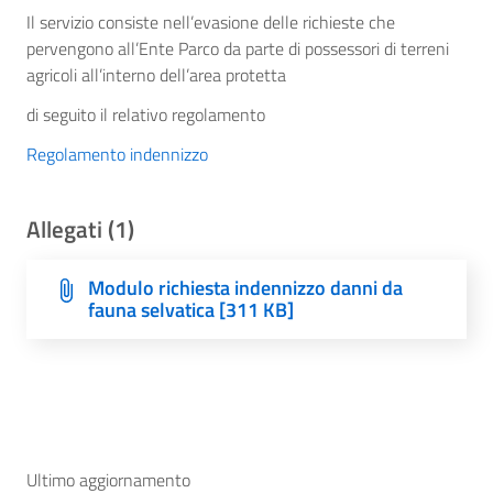
Il servizio consiste nell’evasione delle richieste che
pervengono all’Ente Parco da parte di possessori di terreni
agricoli all’interno dell’area protetta
di seguito il relativo regolamento
Regolamento indennizzo
Allegati (1)
Modulo richiesta indennizzo danni da
fauna selvatica [311 KB]
Ultimo aggiornamento