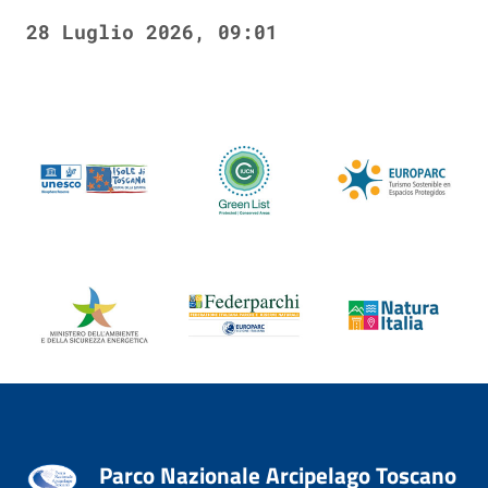
28 Luglio 2026, 09:01
Parco Nazionale Arcipelago Toscano