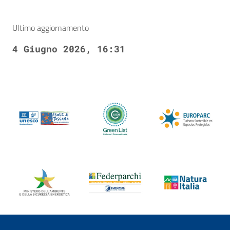
Ultimo aggiornamento
4 Giugno 2026, 16:31