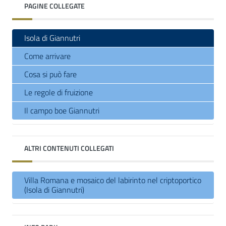
PAGINE COLLEGATE
Isola di Giannutri
Come arrivare
Cosa si può fare
Le regole di fruizione
Il campo boe Giannutri
ALTRI CONTENUTI COLLEGATI
Villa Romana e mosaico del labirinto nel criptoportico
(Isola di Giannutri)