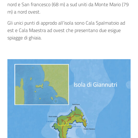
nord e San francesco (68 m) a sud uniti da Monte Mario (79
m) a nord ovest.
Gli unici punti di approdo all’isola sono Cala Spalmatoio ad
est e Cala Maestra ad ovest che presentano due esigue
spiagge di ghiaia.