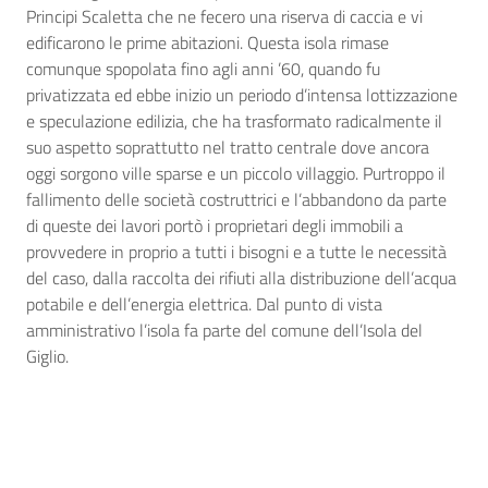
Principi Scaletta che ne fecero una riserva di caccia e vi
edificarono le prime abitazioni. Questa isola rimase
comunque spopolata fino agli anni ’60, quando fu
privatizzata ed ebbe inizio un periodo d’intensa lottizzazione
e speculazione edilizia, che ha trasformato radicalmente il
suo aspetto soprattutto nel tratto centrale dove ancora
oggi sorgono ville sparse e un piccolo villaggio. Purtroppo il
fallimento delle società costruttrici e l’abbandono da parte
di queste dei lavori portò i proprietari degli immobili a
provvedere in proprio a tutti i bisogni e a tutte le necessità
del caso, dalla raccolta dei rifiuti alla distribuzione dell’acqua
potabile e dell’energia elettrica. Dal punto di vista
amministrativo l’isola fa parte del comune dell’Isola del
Giglio.