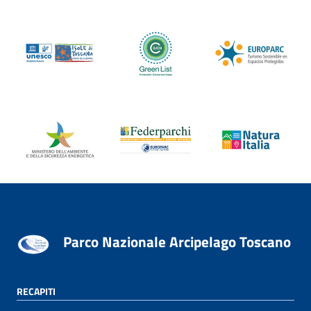
Parco Nazionale Arcipelago Toscano
RECAPITI