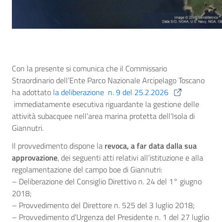
Con la presente si comunica che il Commissario
Straordinario dell’Ente Parco Nazionale Arcipelago Toscano
ha adottato l
a deliberazione n. 9 del 25.2.2026
immediatamente esecutiva riguardante la gestione delle
attività subacquee nell’area marina protetta dell’Isola di
Giannutri.
Il provvedimento dispone la
revoca, a far data dalla sua
approvazione
, dei seguenti atti relativi all’istituzione e alla
regolamentazione del campo boe di Giannutri:
– Deliberazione del Consiglio Direttivo n. 24 del 1° giugno
2018;
– Provvedimento del Direttore n. 525 del 3 luglio 2018;
– Provvedimento d’Urgenza del Presidente n. 1 del 27 luglio