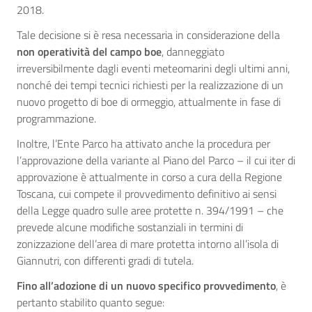
2018.
Tale decisione si è resa necessaria in considerazione della
non operatività del campo boe
, danneggiato
irreversibilmente dagli eventi meteomarini degli ultimi anni,
nonché dei tempi tecnici richiesti per la realizzazione di un
nuovo progetto di boe di ormeggio, attualmente in fase di
programmazione.
Inoltre, l’Ente Parco ha attivato anche la procedura per
l’approvazione della variante al Piano del Parco – il cui iter di
approvazione è attualmente in corso a cura della Regione
Toscana, cui compete il provvedimento definitivo ai sensi
della Legge quadro sulle aree protette n. 394/1991 – che
prevede alcune modifiche sostanziali in termini di
zonizzazione dell’area di mare protetta intorno all’isola di
Giannutri, con differenti gradi di tutela.
Fino all’adozione di un nuovo specifico provvedimento
, è
pertanto stabilito quanto segue: