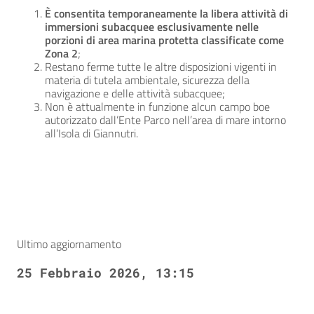
È consentita temporaneamente la libera attività di
immersioni subacquee esclusivamente nelle
porzioni di area marina protetta classificate come
Zona 2
;
Restano ferme tutte le altre disposizioni vigenti in
materia di tutela ambientale, sicurezza della
navigazione e delle attività subacquee;
Non è attualmente in funzione alcun campo boe
autorizzato dall’Ente Parco nell’area di mare intorno
all’Isola di Giannutri.
Ultimo aggiornamento
25 Febbraio 2026, 13:15