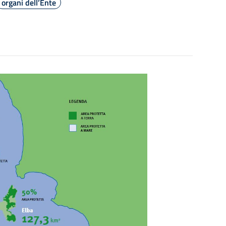
organi dell’Ente