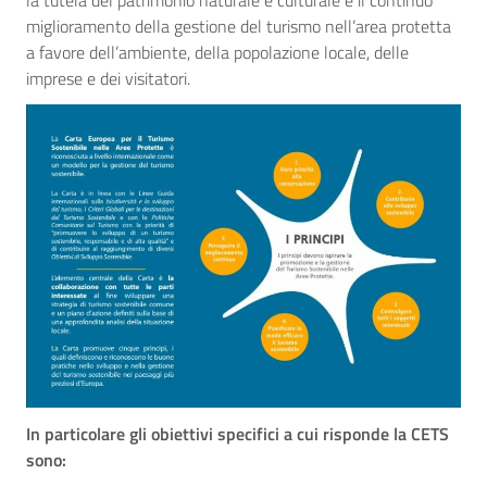
la tutela del patrimonio naturale e culturale e il continuo
miglioramento della gestione del turismo nell’area protetta
a favore dell’ambiente, della popolazione locale, delle
imprese e dei visitatori.
In particolare gli obiettivi specifici a cui risponde la CETS
sono: