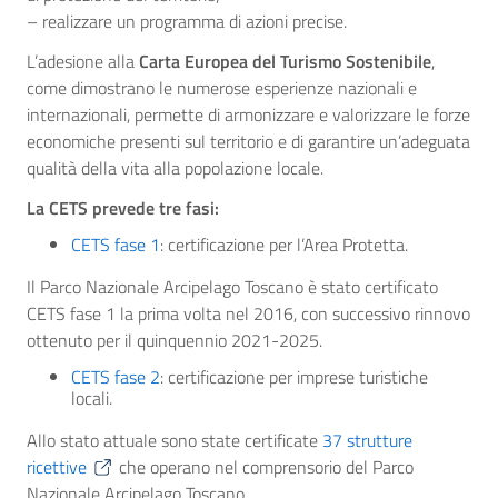
– realizzare un programma di azioni precise.
L’adesione alla
Carta Europea del Turismo Sostenibile
,
come dimostrano le numerose esperienze nazionali e
internazionali, permette di armonizzare e valorizzare le forze
economiche presenti sul territorio e di garantire un’adeguata
qualità della vita alla popolazione locale.
La CETS prevede tre fasi:
CETS fase 1
: certificazione per l’Area Protetta.
Il Parco Nazionale Arcipelago Toscano è stato certificato
CETS fase 1 la prima volta nel 2016, con successivo rinnovo
ottenuto per il quinquennio 2021-2025.
CETS fase 2
: certificazione per imprese turistiche
locali.
Allo stato attuale sono state certificate
37 strutture
ricettive
che operano nel comprensorio del Parco
Nazionale Arcipelago Toscano