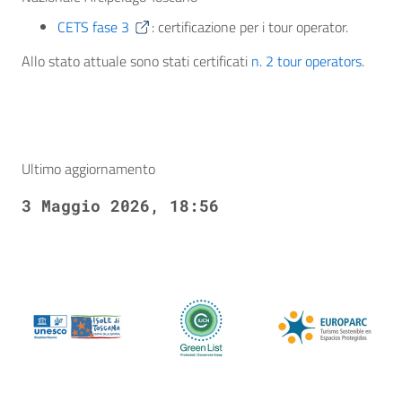
CETS fase 3
: certificazione per i tour operator.
Allo stato attuale sono stati certificati
n. 2 tour operators
.
Ultimo aggiornamento
3 Maggio 2026, 18:56