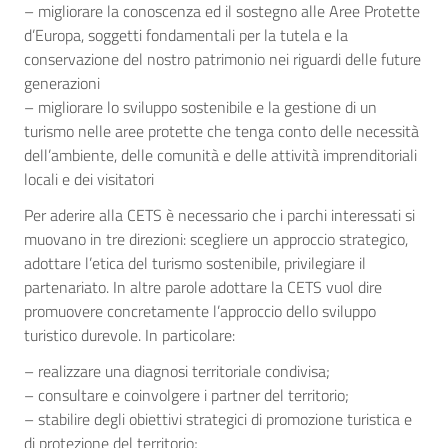
– migliorare la conoscenza ed il sostegno alle Aree Protette
d’Europa, soggetti fondamentali per la tutela e la
conservazione del nostro patrimonio nei riguardi delle future
generazioni
– migliorare lo sviluppo sostenibile e la gestione di un
turismo nelle aree protette che tenga conto delle necessità
dell’ambiente, delle comunità e delle attività imprenditoriali
locali e dei visitatori
Per aderire alla CETS è necessario che i parchi interessati si
muovano in tre direzioni: scegliere un approccio strategico,
adottare l’etica del turismo sostenibile, privilegiare il
partenariato. In altre parole adottare la CETS vuol dire
promuovere concretamente l’approccio dello sviluppo
turistico durevole. In particolare:
– realizzare una diagnosi territoriale condivisa;
– consultare e coinvolgere i partner del territorio;
– stabilire degli obiettivi strategici di promozione turistica e
di protezione del territorio;