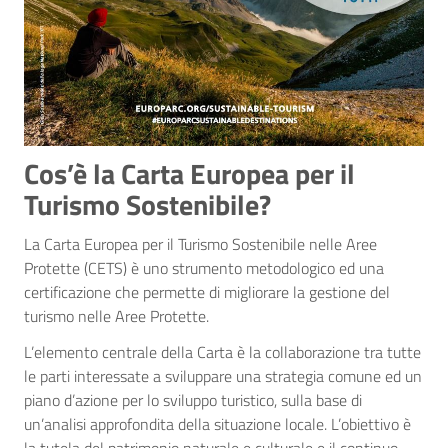
Cos’è la Carta Europea per il
Turismo Sostenibile?
La Carta Europea per il Turismo Sostenibile nelle Aree
Protette (CETS) è uno strumento metodologico ed una
certificazione che permette di migliorare la gestione del
turismo nelle Aree Protette.
L’elemento centrale della Carta è la collaborazione tra tutte
le parti interessate a sviluppare una strategia comune ed un
piano d’azione per lo sviluppo turistico, sulla base di
un’analisi approfondita della situazione locale. L’obiettivo è