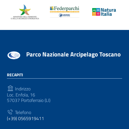
Parco Nazionale Arcipelago Toscano
RECAPITI
Indirizzo
Loc. Enfola, 16
57037 Portoferraio (LI)
Telefono
(+39) 0565919411