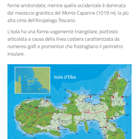
forme arrotondate, mentre quella occidentale è dominata
dal massiccio granitico del Monte Capanne (1019 m), la più
alta cima dell’Arcipelago Toscano.
L’isola ha una forma vagamente triangolare, piuttosto
articolata a causa della linea costiera caratterizzata da
numerosi golfi e promontori che frastagliano il perimetro
insulare.