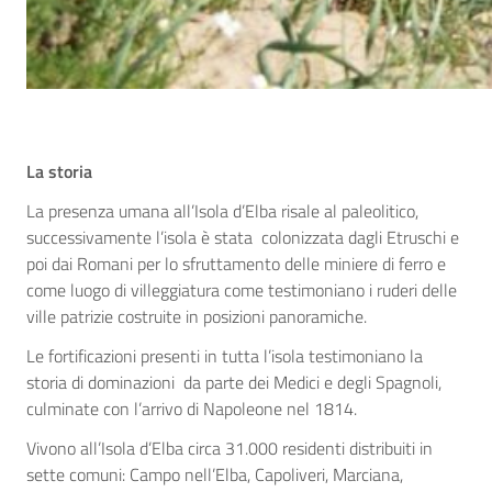
La storia
La presenza umana all’Isola d’Elba risale al paleolitico,
successivamente l’isola è stata colonizzata dagli Etruschi e
poi dai Romani per lo sfruttamento delle miniere di ferro e
come luogo di villeggiatura come testimoniano i ruderi delle
ville patrizie costruite in posizioni panoramiche.
Le fortificazioni presenti in tutta l’isola testimoniano la
storia di dominazioni da parte dei Medici e degli Spagnoli,
culminate con l’arrivo di Napoleone nel 1814.
Vivono all’Isola d’Elba circa 31.000 residenti distribuiti in
sette comuni: Campo nell’Elba, Capoliveri, Marciana,