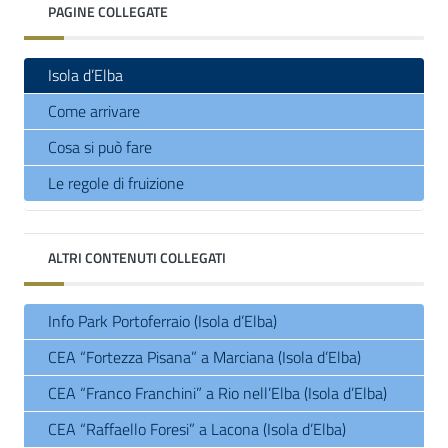
PAGINE COLLEGATE
Isola d’Elba
Come arrivare
Cosa si può fare
Le regole di fruizione
ALTRI CONTENUTI COLLEGATI
Info Park Portoferraio (Isola d’Elba)
CEA “Fortezza Pisana” a Marciana (Isola d’Elba)
CEA “Franco Franchini” a Rio nell’Elba (Isola d’Elba)
CEA “Raffaello Foresi” a Lacona (Isola d’Elba)