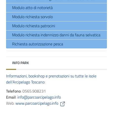
Modulo atto di notorietà
Modulo richiesta sorvolo
Modulo richiesta patrocini
Modulo richiesta indennizzo danni da fauna selvatica
Richiesta autorizzazione pesca
INFO PARK
Informazioni, bookshop e prenotazioni su tutte le isole
dell’Arcipelago Toscano
:
Telefono
: 0565.908231
Email
:
info@parcoarcipelago.info
Web:
www.parcoarcipelago.info