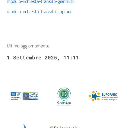
modulo-richiesta-transito-giannutri
modulo-richiesta-transito-capraia
Ultimo aggiornamento
1 Settembre 2025, 11:11