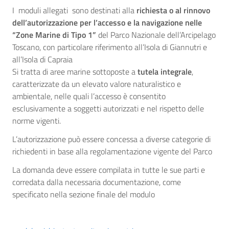
I moduli allegati sono destinati alla
richiesta o al rinnovo
dell’autorizzazione per l’accesso e la navigazione nelle
“Zone Marine di Tipo 1”
del Parco Nazionale dell’Arcipelago
Toscano, con particolare riferimento all’Isola di Giannutri e
all’Isola di Capraia
Si tratta di aree marine sottoposte a
tutela integrale
,
caratterizzate da un elevato valore naturalistico e
ambientale, nelle quali l’accesso è consentito
esclusivamente a soggetti autorizzati e nel rispetto delle
norme vigenti.
L’autorizzazione può essere concessa a diverse categorie di
richiedenti in base alla regolamentazione vigente del Parco
La domanda deve essere compilata in tutte le sue parti e
corredata dalla necessaria documentazione, come
specificato nella sezione finale del modulo