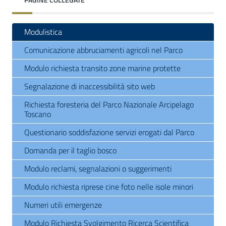
Modulistica
Comunicazione abbruciamenti agricoli nel Parco
Modulo richiesta transito zone marine protette
Segnalazione di inaccessibilità sito web
Richiesta foresteria del Parco Nazionale Arcipelago
Toscano
Questionario soddisfazione servizi erogati dal Parco
Domanda per il taglio bosco
Modulo reclami, segnalazioni o suggerimenti
Modulo richiesta riprese cine foto nelle isole minori
Numeri utili emergenze
Modulo Richiesta Svolgimento Ricerca Scientifica