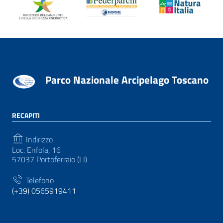
Parco Nazionale Arcipelago Toscano
RECAPITI
Indirizzo
Loc. Enfola, 16
57037 Portoferraio (LI)
Telefono
(+39) 0565919411