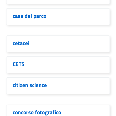
casa del parco
cetacei
CETS
citizen science
concorso fotografico