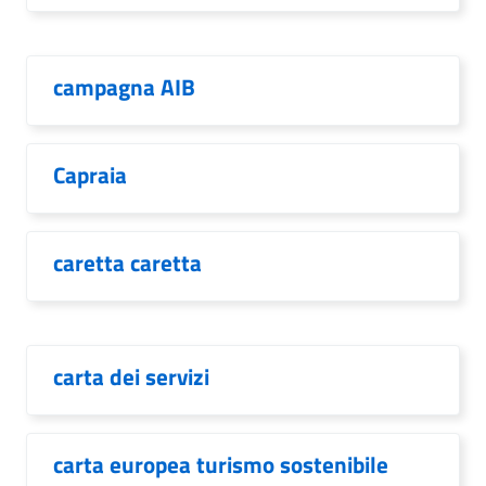
campagna AIB
Capraia
caretta caretta
carta dei servizi
carta europea turismo sostenibile