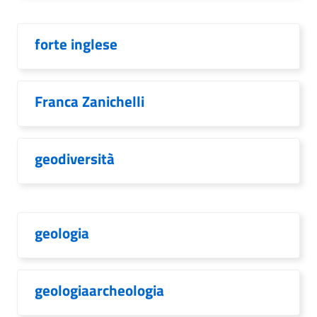
forte inglese
Franca Zanichelli
geodiversità
geologia
geologiaarcheologia