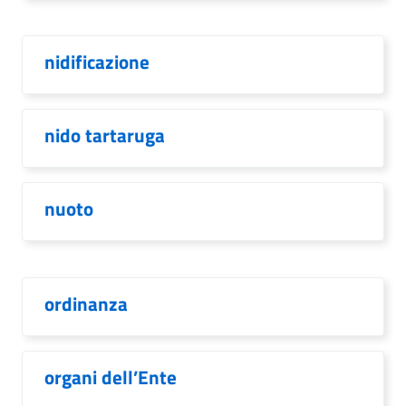
nidificazione
nido tartaruga
nuoto
ordinanza
organi dell’Ente