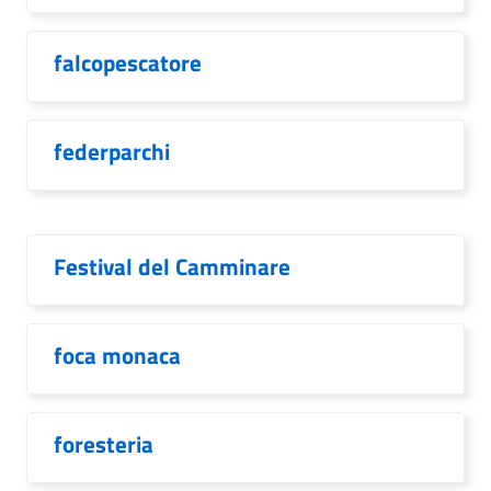
falcopescatore
federparchi
Festival del Camminare
foca monaca
foresteria