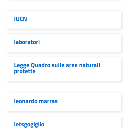
IUCN
laboratori
Legge Quadro sulle aree naturali
protette
leonardo marras
letsgogiglio