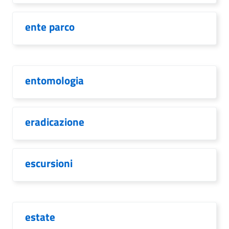
ente parco
entomologia
eradicazione
escursioni
estate