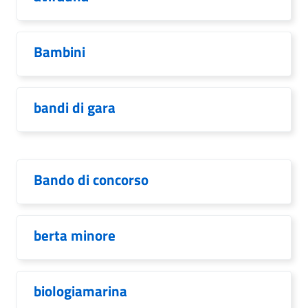
Bambini
bandi di gara
Bando di concorso
berta minore
biologiamarina