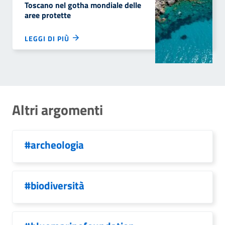
Toscano nel gotha mondiale delle
aree protette
LEGGI DI PIÙ
Altri argomenti
#archeologia
#biodiversità