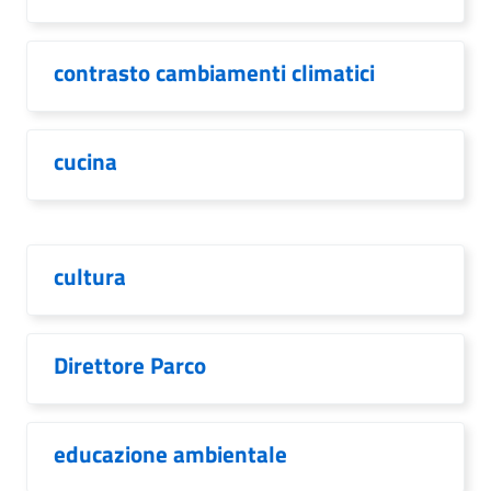
contrasto cambiamenti climatici
cucina
cultura
Direttore Parco
educazione ambientale