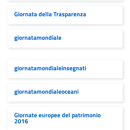
Giornata della Trasparenza
giornatamondiale
giornatamondialeinsegnati
giornatamondialeoceani
Giornate europee del patrimonio
2016