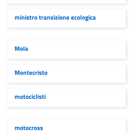
ministro transizione ecologica
Mola
Montecristo
motociclisti
motocross