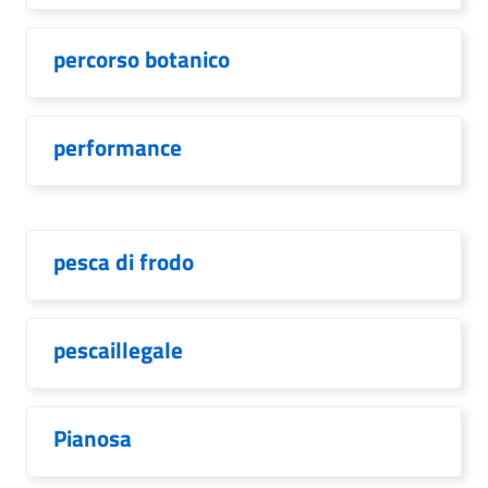
percorso botanico
performance
pesca di frodo
pescaillegale
Pianosa