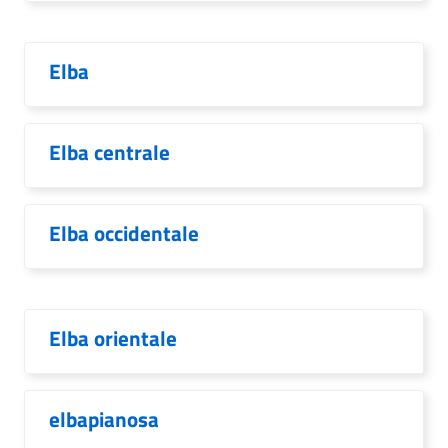
Elba
Elba centrale
Elba occidentale
Elba orientale
elbapianosa