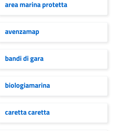
area marina protetta
avenzamap
bandi di gara
biologiamarina
caretta caretta