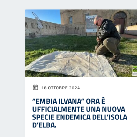
18 OTTOBRE 2024
“EMBIA ILVANA” ORA È
UFFICIALMENTE UNA NUOVA
SPECIE ENDEMICA DELL’ISOLA
D’ELBA.