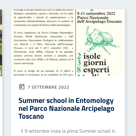
7 SETTEMBRE 2022
Summer school in Entomology
nel Parco Nazionale Arcipelago
Toscano
Il 9 settembre inizia la prima Summer school in