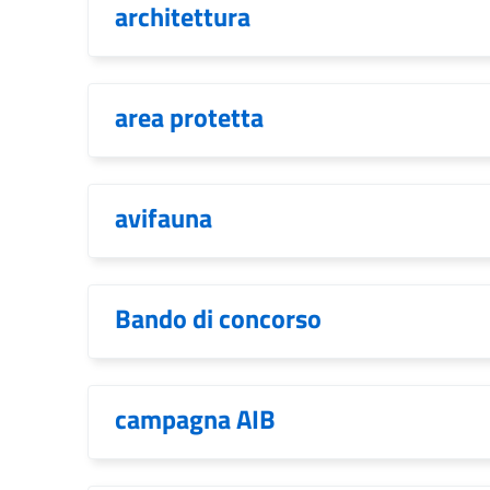
architettura
area protetta
avifauna
Bando di concorso
campagna AIB