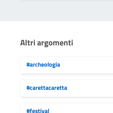
Altri argomenti
#archeologia
#carettacaretta
#festival