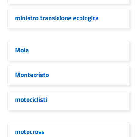
ministro transizione ecologica
Mola
Montecristo
motociclisti
motocross