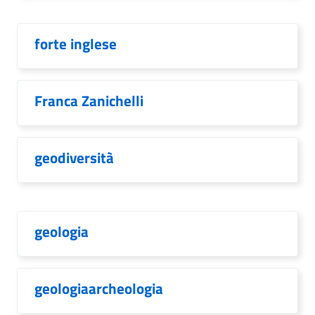
forte inglese
Franca Zanichelli
geodiversità
geologia
geologiaarcheologia