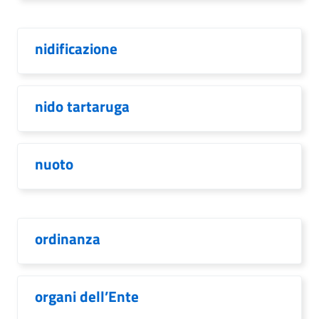
nidificazione
nido tartaruga
nuoto
ordinanza
organi dell’Ente