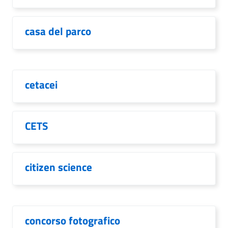
casa del parco
cetacei
CETS
citizen science
concorso fotografico