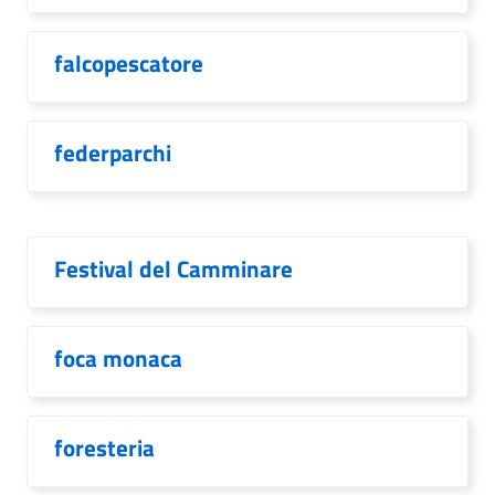
falcopescatore
federparchi
Festival del Camminare
foca monaca
foresteria