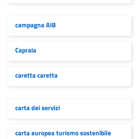
campagna AIB
Capraia
caretta caretta
carta dei servizi
carta europea turismo sostenibile