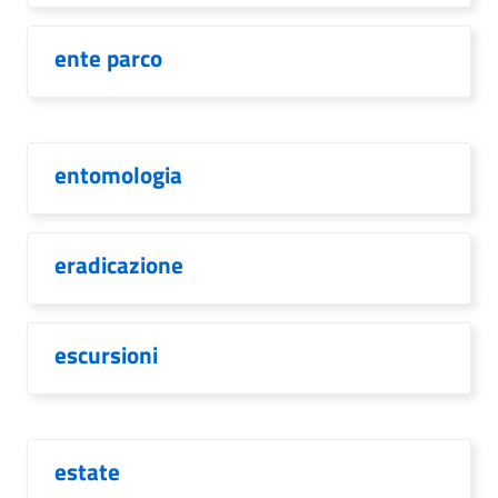
ente parco
entomologia
eradicazione
escursioni
estate