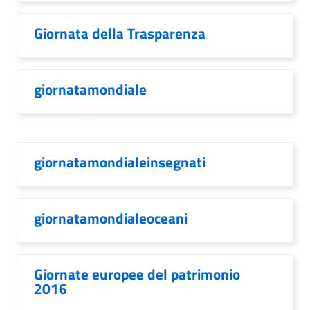
Giornata della Trasparenza
giornatamondiale
giornatamondialeinsegnati
giornatamondialeoceani
Giornate europee del patrimonio
2016