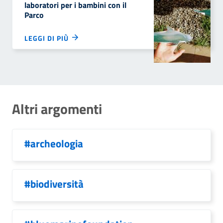
laboratori per i bambini con il
Parco
LEGGI DI PIÙ
Altri argomenti
#archeologia
#biodiversità