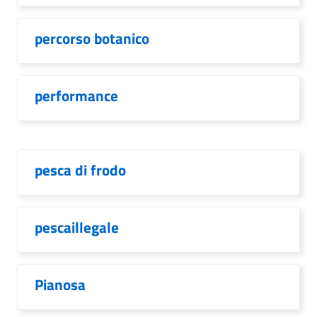
percorso botanico
performance
pesca di frodo
pescaillegale
Pianosa