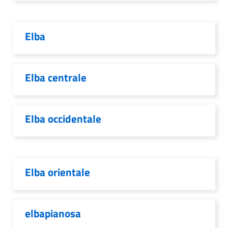
Elba
Elba centrale
Elba occidentale
Elba orientale
elbapianosa