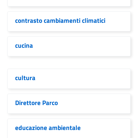
contrasto cambiamenti climatici
cucina
cultura
Direttore Parco
educazione ambientale