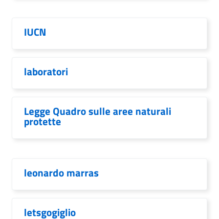
IUCN
laboratori
Legge Quadro sulle aree naturali
protette
leonardo marras
letsgogiglio