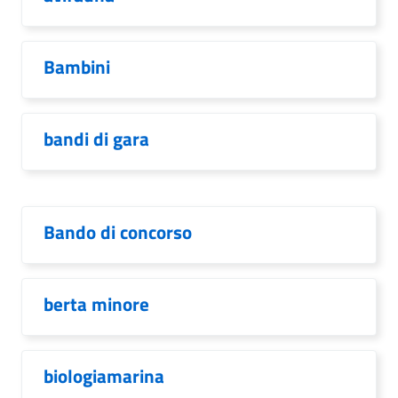
Bambini
bandi di gara
Bando di concorso
berta minore
biologiamarina