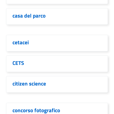
casa del parco
cetacei
CETS
citizen science
concorso fotografico