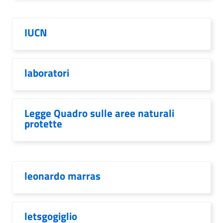
IUCN
laboratori
Legge Quadro sulle aree naturali
protette
leonardo marras
letsgogiglio