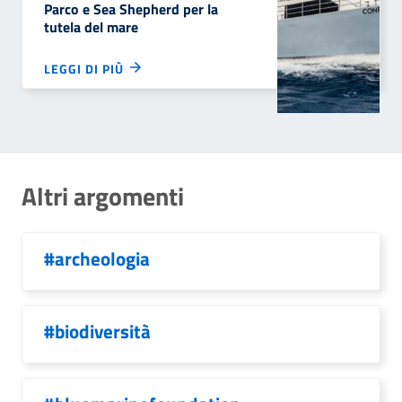
Parco e Sea Shepherd per la
tutela del mare
LEGGI DI PIÙ
Altri argomenti
#archeologia
#biodiversità