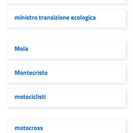
ministro transizione ecologica
Mola
Montecristo
motociclisti
motocross