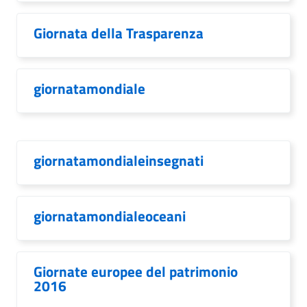
Giornata della Trasparenza
giornatamondiale
giornatamondialeinsegnati
giornatamondialeoceani
Giornate europee del patrimonio
2016