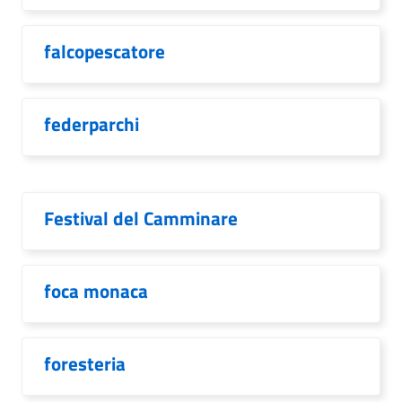
falcopescatore
federparchi
Festival del Camminare
foca monaca
foresteria