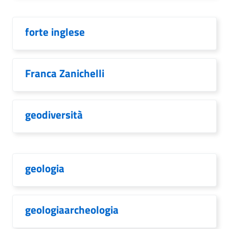
forte inglese
Franca Zanichelli
geodiversità
geologia
geologiaarcheologia