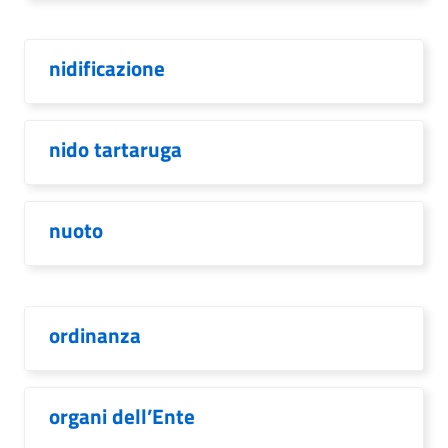
nidificazione
nido tartaruga
nuoto
ordinanza
organi dell’Ente