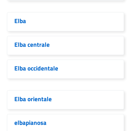
Elba
Elba centrale
Elba occidentale
Elba orientale
elbapianosa