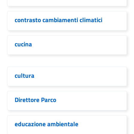
contrasto cambiamenti climatici
cucina
cultura
Direttore Parco
educazione ambientale