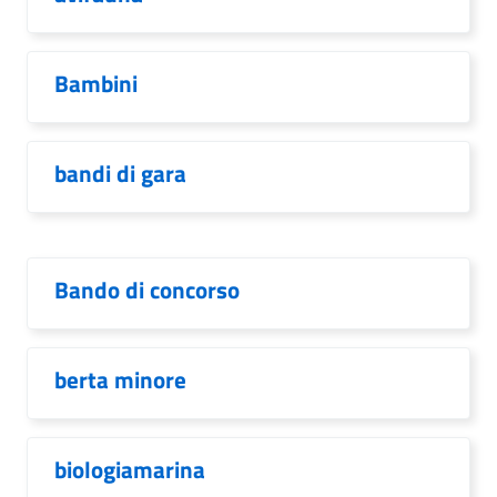
Bambini
bandi di gara
Bando di concorso
berta minore
biologiamarina