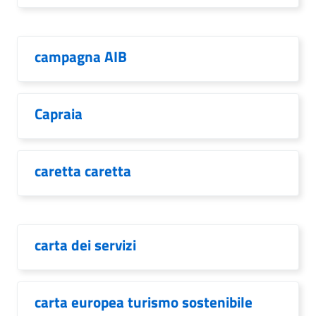
campagna AIB
Capraia
caretta caretta
carta dei servizi
carta europea turismo sostenibile