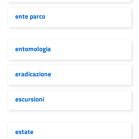
ente parco
entomologia
eradicazione
escursioni
estate