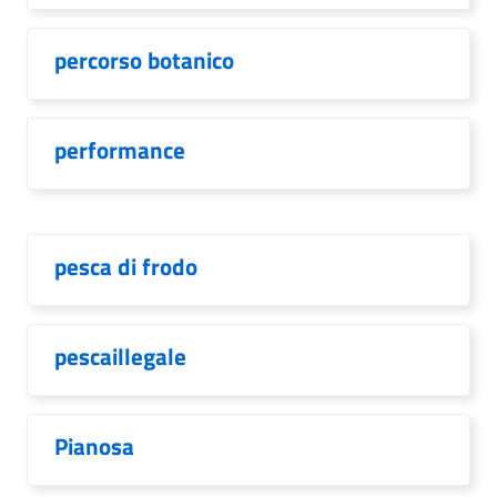
percorso botanico
performance
pesca di frodo
pescaillegale
Pianosa