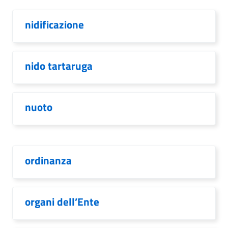
nidificazione
nido tartaruga
nuoto
ordinanza
organi dell’Ente