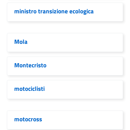
ministro transizione ecologica
Mola
Montecristo
motociclisti
motocross