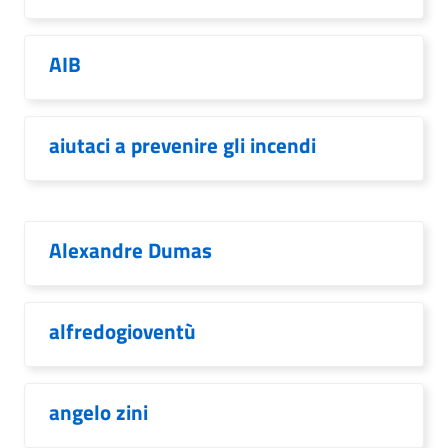
AIB
aiutaci a prevenire gli incendi
Alexandre Dumas
alfredogioventù
angelo zini