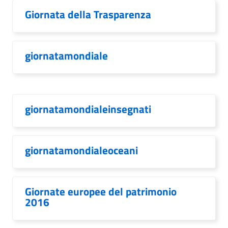
Giornata della Trasparenza
giornatamondiale
giornatamondialeinsegnati
giornatamondialeoceani
Giornate europee del patrimonio
2016