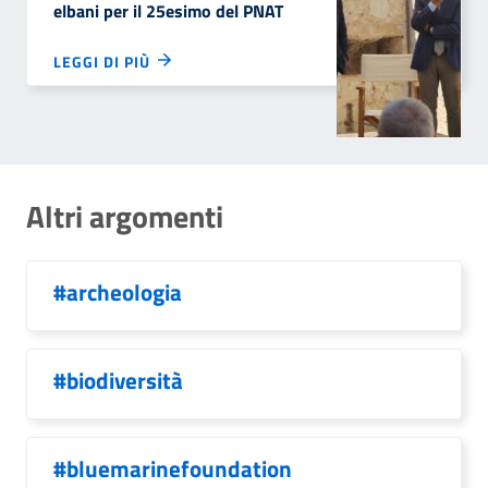
elbani per il 25esimo del PNAT
LEGGI DI PIÙ
Altri argomenti
#archeologia
#biodiversità
#bluemarinefoundation