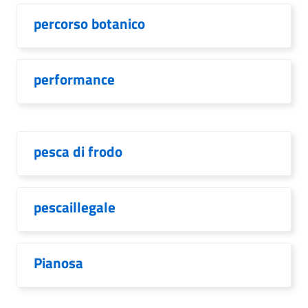
percorso botanico
performance
pesca di frodo
pescaillegale
Pianosa