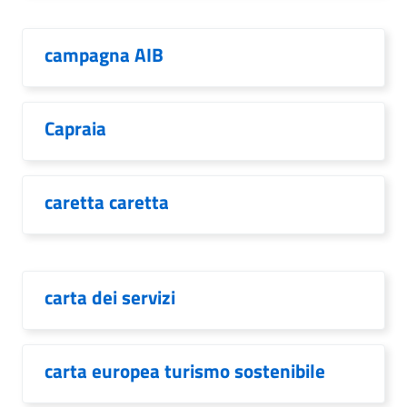
campagna AIB
Capraia
caretta caretta
carta dei servizi
carta europea turismo sostenibile