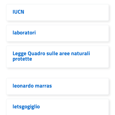
IUCN
laboratori
Legge Quadro sulle aree naturali
protette
leonardo marras
letsgogiglio