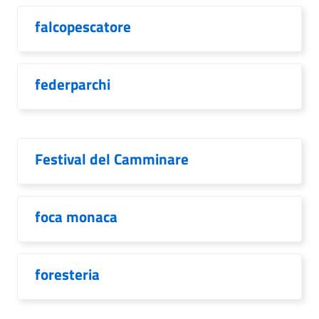
falcopescatore
federparchi
Festival del Camminare
foca monaca
foresteria