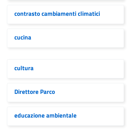
contrasto cambiamenti climatici
cucina
cultura
Direttore Parco
educazione ambientale