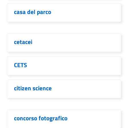
casa del parco
cetacei
CETS
citizen science
concorso fotografico