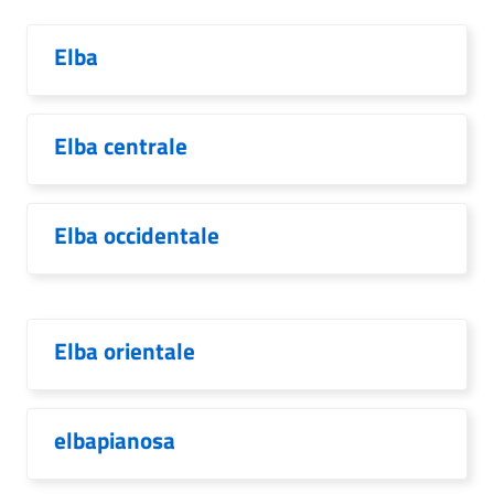
Elba
Elba centrale
Elba occidentale
Elba orientale
elbapianosa