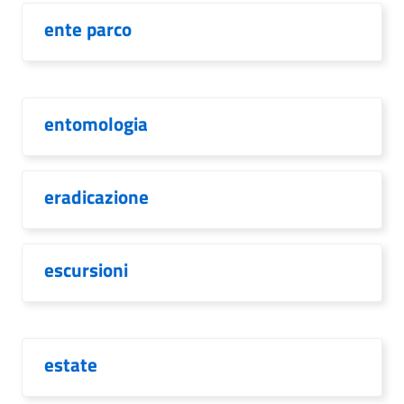
ente parco
entomologia
eradicazione
escursioni
estate