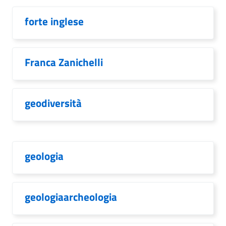
forte inglese
Franca Zanichelli
geodiversità
geologia
geologiaarcheologia