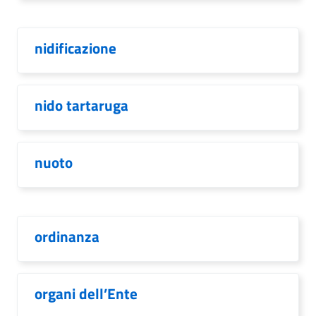
nidificazione
nido tartaruga
nuoto
ordinanza
organi dell’Ente