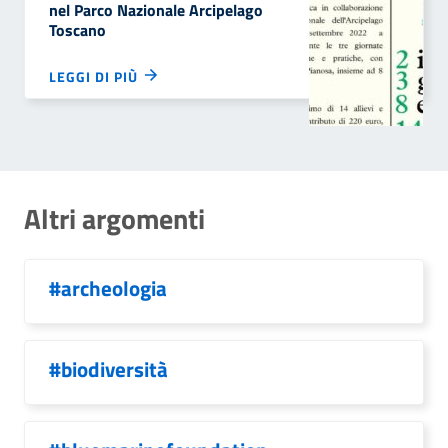
nel Parco Nazionale Arcipelago
Toscano
LEGGI DI PIÙ
Altri argomenti
#archeologia
#biodiversità