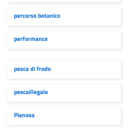
percorso botanico
performance
pesca di frodo
pescaillegale
Pianosa