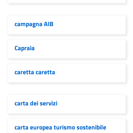
campagna AIB
Capraia
caretta caretta
carta dei servizi
carta europea turismo sostenibile