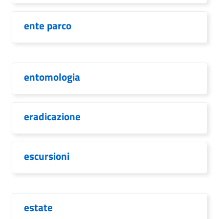
ente parco
entomologia
eradicazione
escursioni
estate