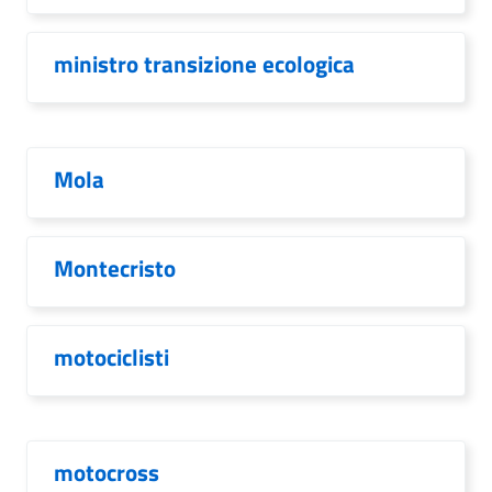
ministro transizione ecologica
Mola
Montecristo
motociclisti
motocross