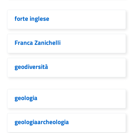
forte inglese
Franca Zanichelli
geodiversità
geologia
geologiaarcheologia