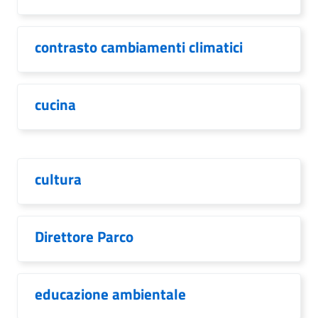
contrasto cambiamenti climatici
cucina
cultura
Direttore Parco
educazione ambientale