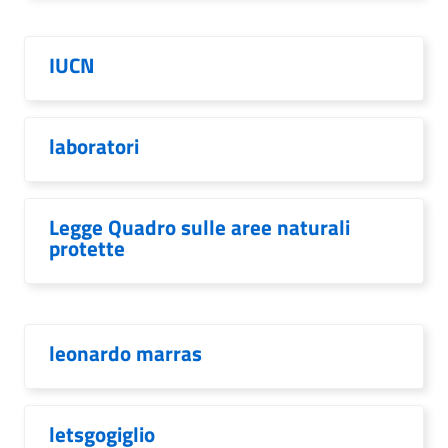
IUCN
laboratori
Legge Quadro sulle aree naturali
protette
leonardo marras
letsgogiglio