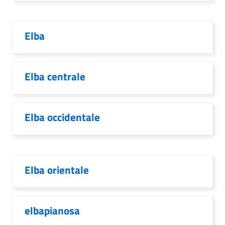
Elba
Elba centrale
Elba occidentale
Elba orientale
elbapianosa