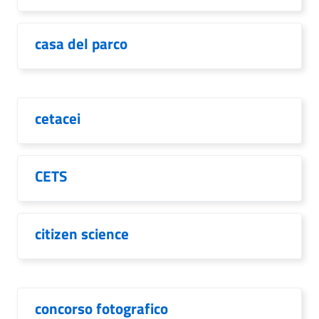
casa del parco
cetacei
CETS
citizen science
concorso fotografico