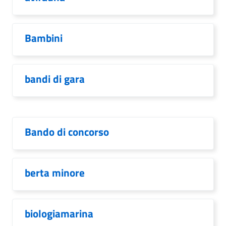
Bambini
bandi di gara
Bando di concorso
berta minore
biologiamarina