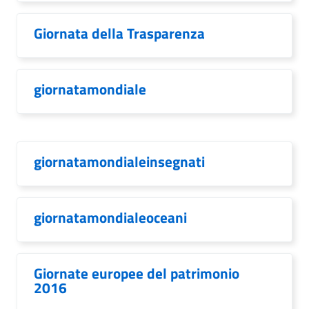
Giornata della Trasparenza
giornatamondiale
giornatamondialeinsegnati
giornatamondialeoceani
Giornate europee del patrimonio
2016