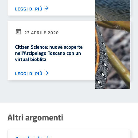
LEGGI DI PIÙ
23 APRILE 2020
Citizen Science: nuove scoperte
nell’Arcipelago Toscano con un
virtual bioblitz
LEGGI DI PIÙ
Altri argomenti