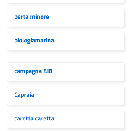
berta minore
biologiamarina
campagna AIB
Capraia
caretta caretta