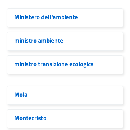
Ministero dell'ambiente
ministro ambiente
ministro transizione ecologica
Mola
Montecristo