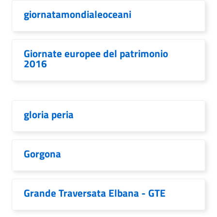
giornatamondialeoceani
Giornate europee del patrimonio
2016
gloria peria
Gorgona
Grande Traversata Elbana - GTE