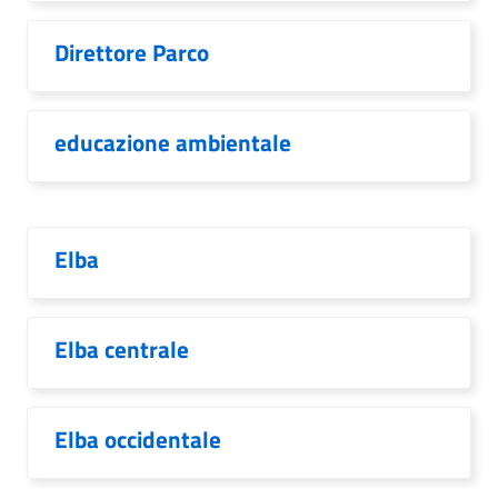
Direttore Parco
educazione ambientale
Elba
Elba centrale
Elba occidentale