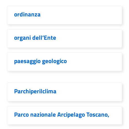
ordinanza
organi dell’Ente
paesaggio geologico
Parchiperilclima
Parco nazionale Arcipelago Toscano,