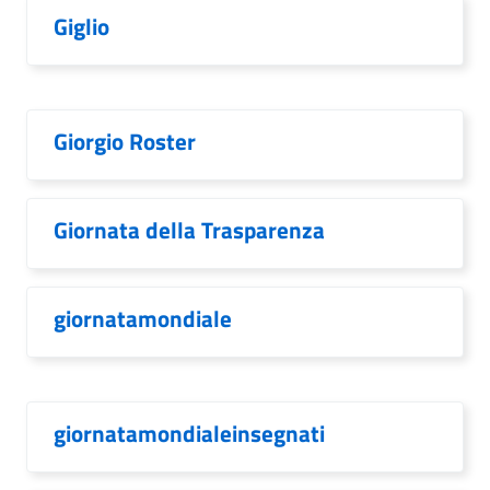
Giglio
Giorgio Roster
Giornata della Trasparenza
giornatamondiale
giornatamondialeinsegnati