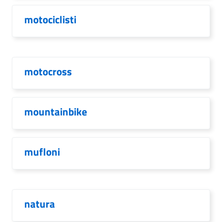
motociclisti
motocross
mountainbike
mufloni
natura