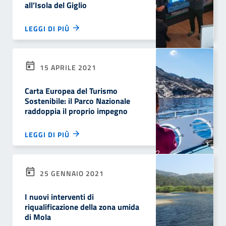
all’Isola del Giglio
LEGGI DI PIÙ
15 APRILE 2021
Carta Europea del Turismo
Sostenibile: il Parco Nazionale
raddoppia il proprio impegno
LEGGI DI PIÙ
25 GENNAIO 2021
I nuovi interventi di
riqualificazione della zona umida
di Mola