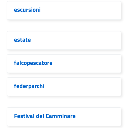
escursioni
estate
falcopescatore
federparchi
Festival del Camminare