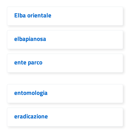
Elba orientale
elbapianosa
ente parco
entomologia
eradicazione