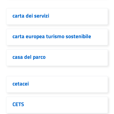
carta dei servizi
carta europea turismo sostenibile
casa del parco
cetacei
CETS