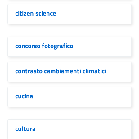
citizen science
concorso fotografico
contrasto cambiamenti climatici
cucina
cultura