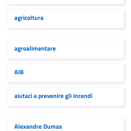
agricoltura
agroalimentare
AIB
aiutaci a prevenire gli incendi
Alexandre Dumas