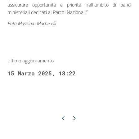
assicurare opportunità e priorità nell’ambito di bandi
ministeriali dedicati ai Parchi Nazionali.”
Foto Massimo Macherelli
Ultimo aggiornamento
15 Marzo 2025, 18:22
Pagina precedente
Pagina successiva