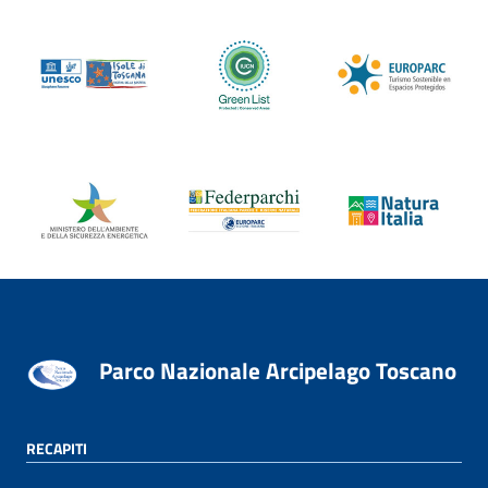
Parco Nazionale Arcipelago Toscano
RECAPITI