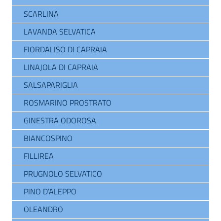
SCARLINA
LAVANDA SELVATICA
FIORDALISO DI CAPRAIA
LINAJOLA DI CAPRAIA
SALSAPARIGLIA
ROSMARINO PROSTRATO
GINESTRA ODOROSA
BIANCOSPINO
FILLIREA
PRUGNOLO SELVATICO
PINO D’ALEPPO
OLEANDRO