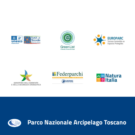
Parco Nazionale Arcipelago Toscano