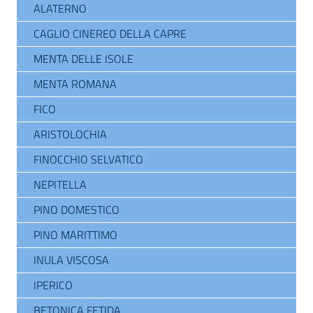
ALATERNO
CAGLIO CINEREO DELLA CAPRE
MENTA DELLE ISOLE
MENTA ROMANA
FICO
ARISTOLOCHIA
FINOCCHIO SELVATICO
NEPITELLA
PINO DOMESTICO
PINO MARITTIMO
INULA VISCOSA
IPERICO
BETONICA FETIDA