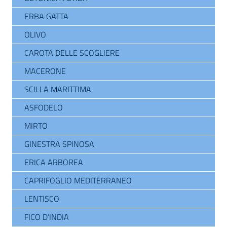
ERBA GATTA
OLIVO
CAROTA DELLE SCOGLIERE
MACERONE
SCILLA MARITTIMA
ASFODELO
MIRTO
GINESTRA SPINOSA
ERICA ARBOREA
CAPRIFOGLIO MEDITERRANEO
LENTISCO
FICO D’INDIA