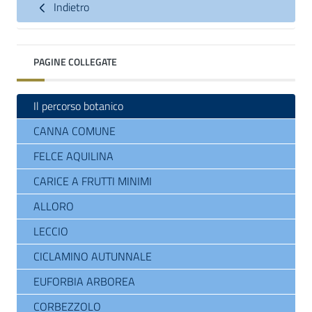
Indietro
PAGINE COLLEGATE
Il percorso botanico
CANNA COMUNE
FELCE AQUILINA
CARICE A FRUTTI MINIMI
ALLORO
LECCIO
CICLAMINO AUTUNNALE
EUFORBIA ARBOREA
CORBEZZOLO