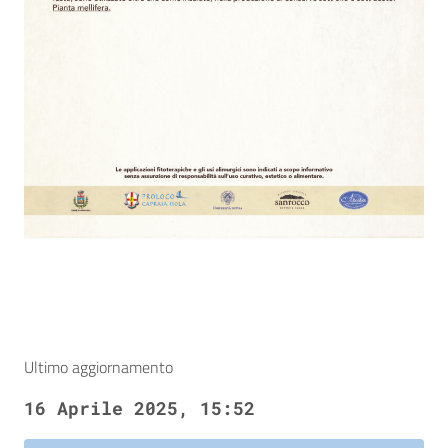
Ultimo aggiornamento
16 Aprile 2025, 15:52