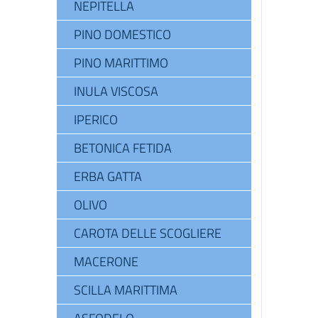
NEPITELLA
PINO DOMESTICO
PINO MARITTIMO
INULA VISCOSA
IPERICO
BETONICA FETIDA
ERBA GATTA
OLIVO
CAROTA DELLE SCOGLIERE
MACERONE
SCILLA MARITTIMA