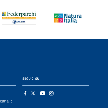
SEGUICI SU
cana.it