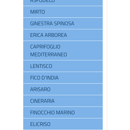
ASFODELO
MIRTO
GINESTRA SPINOSA
ERICA ARBOREA
CAPRIFOGLIO
MEDITERRANEO
LENTISCO
FICO D’INDIA
ARISARO
CINERARIA
FINOCCHIO MARINO
ELICRISO