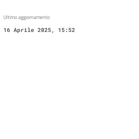
Ultimo aggiornamento
16 Aprile 2025, 15:52