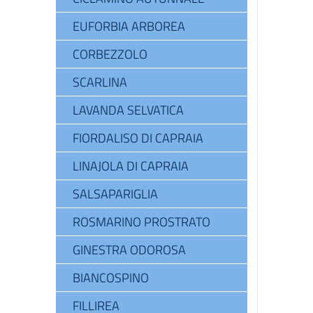
EUFORBIA ARBOREA
CORBEZZOLO
SCARLINA
LAVANDA SELVATICA
FIORDALISO DI CAPRAIA
LINAJOLA DI CAPRAIA
SALSAPARIGLIA
ROSMARINO PROSTRATO
GINESTRA ODOROSA
BIANCOSPINO
FILLIREA