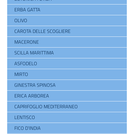
ERBA GATTA
OLIVO
CAROTA DELLE SCOGLIERE
MACERONE
SCILLA MARITTIMA
ASFODELO
MIRTO
GINESTRA SPINOSA
ERICA ARBOREA
CAPRIFOGLIO MEDITERRANEO
LENTISCO
FICO D’INDIA