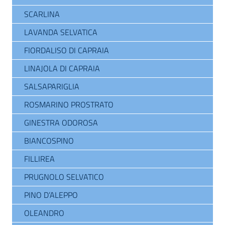
SCARLINA
LAVANDA SELVATICA
FIORDALISO DI CAPRAIA
LINAJOLA DI CAPRAIA
SALSAPARIGLIA
ROSMARINO PROSTRATO
GINESTRA ODOROSA
BIANCOSPINO
FILLIREA
PRUGNOLO SELVATICO
PINO D’ALEPPO
OLEANDRO