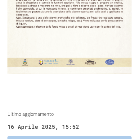
Ultimo aggiornamento
16 Aprile 2025, 15:52