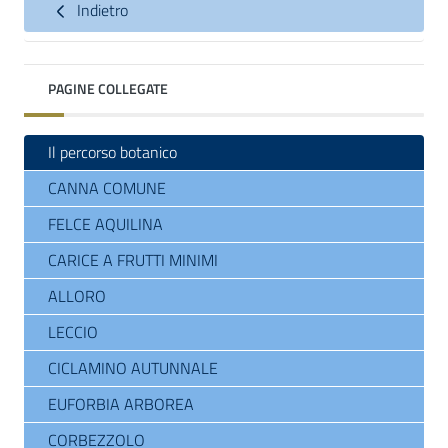
Indietro
PAGINE COLLEGATE
Il percorso botanico
CANNA COMUNE
FELCE AQUILINA
CARICE A FRUTTI MINIMI
ALLORO
LECCIO
CICLAMINO AUTUNNALE
EUFORBIA ARBOREA
CORBEZZOLO