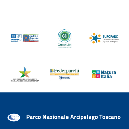
Parco Nazionale Arcipelago Toscano