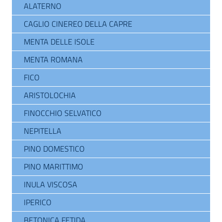
ALATERNO
CAGLIO CINEREO DELLA CAPRE
MENTA DELLE ISOLE
MENTA ROMANA
FICO
ARISTOLOCHIA
FINOCCHIO SELVATICO
NEPITELLA
PINO DOMESTICO
PINO MARITTIMO
INULA VISCOSA
IPERICO
BETONICA FETIDA