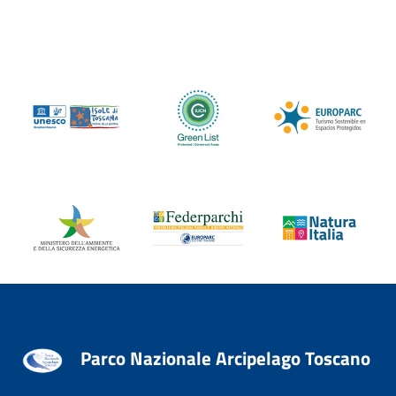
Parco Nazionale Arcipelago Toscano