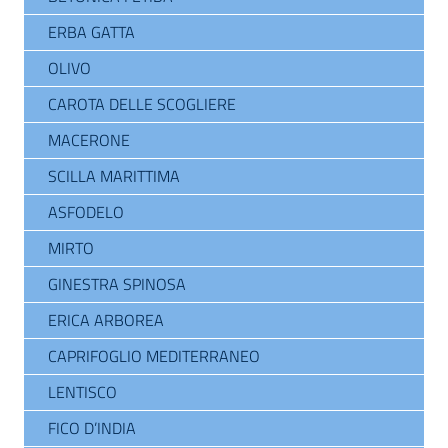
ERBA GATTA
OLIVO
CAROTA DELLE SCOGLIERE
MACERONE
SCILLA MARITTIMA
ASFODELO
MIRTO
GINESTRA SPINOSA
ERICA ARBOREA
CAPRIFOGLIO MEDITERRANEO
LENTISCO
FICO D’INDIA