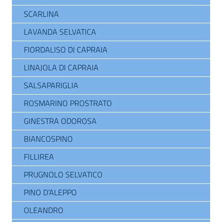
SCARLINA
LAVANDA SELVATICA
FIORDALISO DI CAPRAIA
LINAJOLA DI CAPRAIA
SALSAPARIGLIA
ROSMARINO PROSTRATO
GINESTRA ODOROSA
BIANCOSPINO
FILLIREA
PRUGNOLO SELVATICO
PINO D’ALEPPO
OLEANDRO