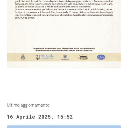
Ultimo aggiornamento
16 Aprile 2025, 15:52