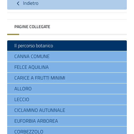
Indietro
PAGINE COLLEGATE
Il percorso botanico
CANNA COMUNE
FELCE AQUILINA
CARICE A FRUTTI MINIMI
ALLORO
LECCIO
CICLAMINO AUTUNNALE
EUFORBIA ARBOREA
CORBEZZOLO