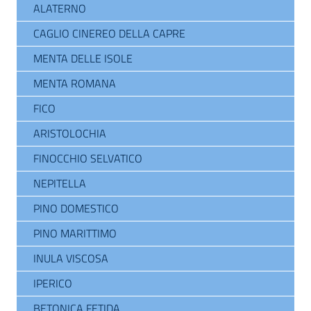
ALATERNO
CAGLIO CINEREO DELLA CAPRE
MENTA DELLE ISOLE
MENTA ROMANA
FICO
ARISTOLOCHIA
FINOCCHIO SELVATICO
NEPITELLA
PINO DOMESTICO
PINO MARITTIMO
INULA VISCOSA
IPERICO
BETONICA FETIDA