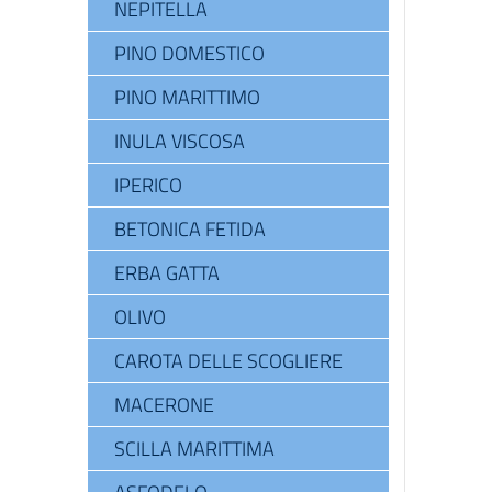
NEPITELLA
PINO DOMESTICO
PINO MARITTIMO
INULA VISCOSA
IPERICO
BETONICA FETIDA
ERBA GATTA
OLIVO
CAROTA DELLE SCOGLIERE
MACERONE
SCILLA MARITTIMA