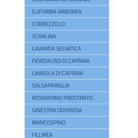
EUFORBIA ARBOREA
CORBEZZOLO
SCARLINA
LAVANDA SELVATICA
FIORDALISO DI CAPRAIA
LINAJOLA DI CAPRAIA
SALSAPARIGLIA
ROSMARINO PROSTRATO
GINESTRA ODOROSA
BIANCOSPINO
FILLIREA