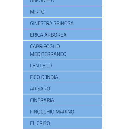
ASFODELO
MIRTO
GINESTRA SPINOSA
ERICA ARBOREA
CAPRIFOGLIO
MEDITERRANEO
LENTISCO
FICO D’INDIA
ARISARO
CINERARIA
FINOCCHIO MARINO
ELICRISO