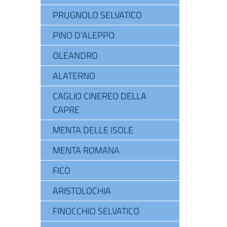
PRUGNOLO SELVATICO
PINO D’ALEPPO
OLEANDRO
ALATERNO
CAGLIO CINEREO DELLA
CAPRE
MENTA DELLE ISOLE
MENTA ROMANA
FICO
ARISTOLOCHIA
FINOCCHIO SELVATICO