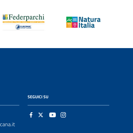
SEGUICI SU
cana.it