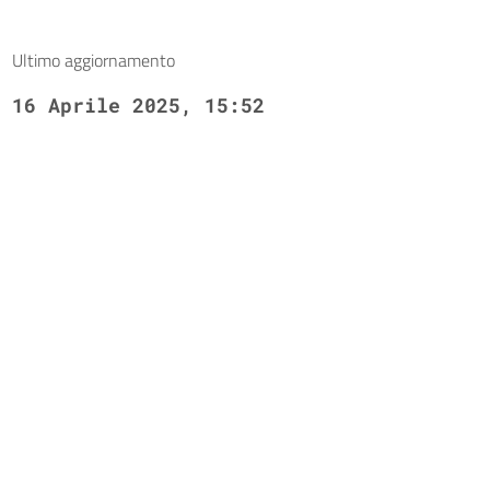
Ultimo aggiornamento
16 Aprile 2025, 15:52