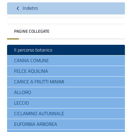
Indietro
PAGINE COLLEGATE
Il percorso botanico
CANNA COMUNE
FELCE AQUILINA
CARICE A FRUTTI MINIMI
ALLORO
LECCIO
CICLAMINO AUTUNNALE
EUFORBIA ARBOREA