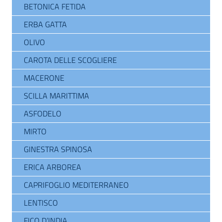
BETONICA FETIDA
ERBA GATTA
OLIVO
CAROTA DELLE SCOGLIERE
MACERONE
SCILLA MARITTIMA
ASFODELO
MIRTO
GINESTRA SPINOSA
ERICA ARBOREA
CAPRIFOGLIO MEDITERRANEO
LENTISCO
FICO D’INDIA