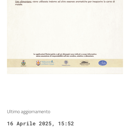
Ultimo aggiornamento
16 Aprile 2025, 15:52