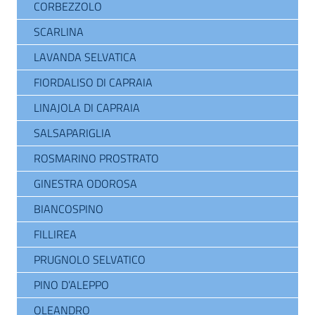
CORBEZZOLO
SCARLINA
LAVANDA SELVATICA
FIORDALISO DI CAPRAIA
LINAJOLA DI CAPRAIA
SALSAPARIGLIA
ROSMARINO PROSTRATO
GINESTRA ODOROSA
BIANCOSPINO
FILLIREA
PRUGNOLO SELVATICO
PINO D’ALEPPO
OLEANDRO