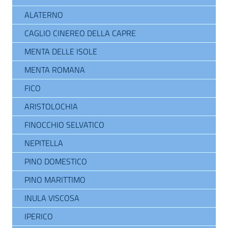
ALATERNO
CAGLIO CINEREO DELLA CAPRE
MENTA DELLE ISOLE
MENTA ROMANA
FICO
ARISTOLOCHIA
FINOCCHIO SELVATICO
NEPITELLA
PINO DOMESTICO
PINO MARITTIMO
INULA VISCOSA
IPERICO