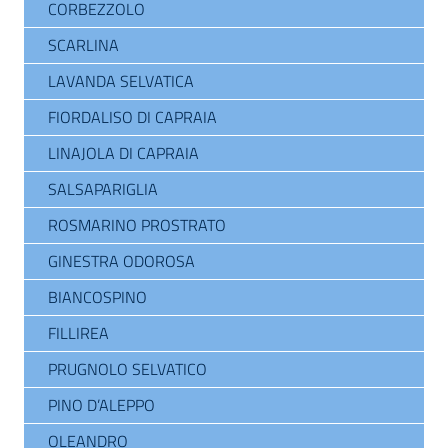
CORBEZZOLO
SCARLINA
LAVANDA SELVATICA
FIORDALISO DI CAPRAIA
LINAJOLA DI CAPRAIA
SALSAPARIGLIA
ROSMARINO PROSTRATO
GINESTRA ODOROSA
BIANCOSPINO
FILLIREA
PRUGNOLO SELVATICO
PINO D’ALEPPO
OLEANDRO