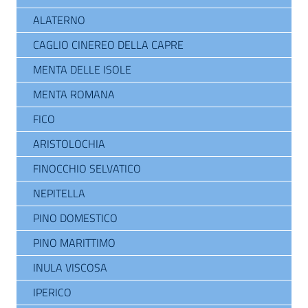
ALATERNO
CAGLIO CINEREO DELLA CAPRE
MENTA DELLE ISOLE
MENTA ROMANA
FICO
ARISTOLOCHIA
FINOCCHIO SELVATICO
NEPITELLA
PINO DOMESTICO
PINO MARITTIMO
INULA VISCOSA
IPERICO