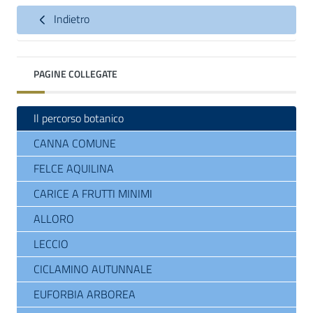
Indietro
PAGINE COLLEGATE
Il percorso botanico
CANNA COMUNE
FELCE AQUILINA
CARICE A FRUTTI MINIMI
ALLORO
LECCIO
CICLAMINO AUTUNNALE
EUFORBIA ARBOREA