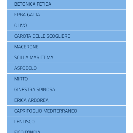
BETONICA FETIDA
ERBA GATTA
OLIVO
CAROTA DELLE SCOGLIERE
MACERONE
SCILLA MARITTIMA
ASFODELO
MIRTO
GINESTRA SPINOSA
ERICA ARBOREA
CAPRIFOGLIO MEDITERRANEO
LENTISCO
FICO D’INDIA