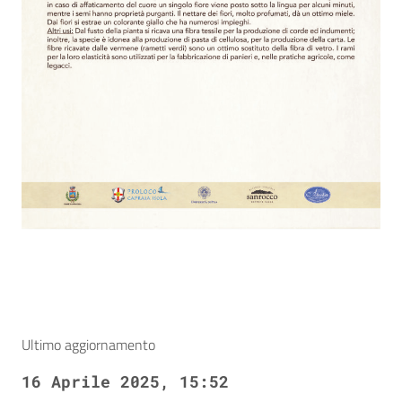
Ultimo aggiornamento
16 Aprile 2025, 15:52