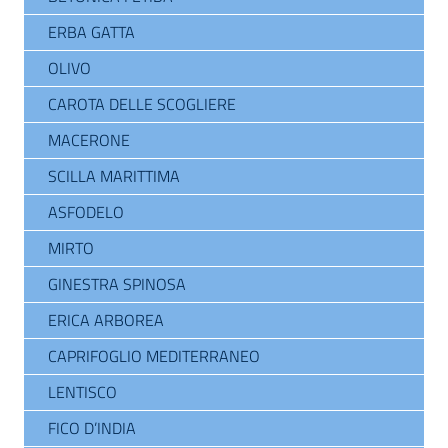
ERBA GATTA
OLIVO
CAROTA DELLE SCOGLIERE
MACERONE
SCILLA MARITTIMA
ASFODELO
MIRTO
GINESTRA SPINOSA
ERICA ARBOREA
CAPRIFOGLIO MEDITERRANEO
LENTISCO
FICO D’INDIA