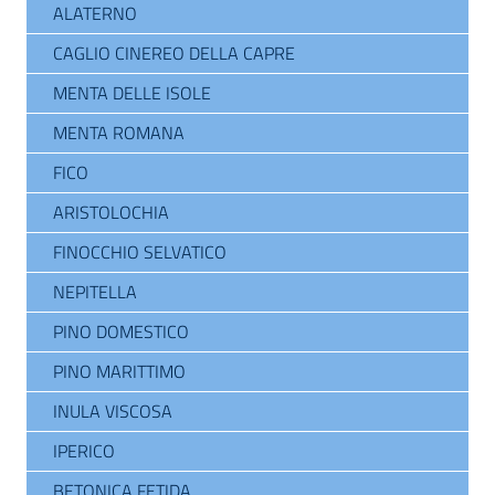
ALATERNO
CAGLIO CINEREO DELLA CAPRE
MENTA DELLE ISOLE
MENTA ROMANA
FICO
ARISTOLOCHIA
FINOCCHIO SELVATICO
NEPITELLA
PINO DOMESTICO
PINO MARITTIMO
INULA VISCOSA
IPERICO
BETONICA FETIDA