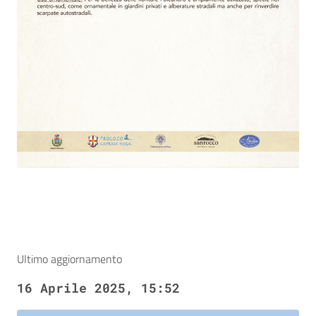
Ultimo aggiornamento
16 Aprile 2025, 15:52