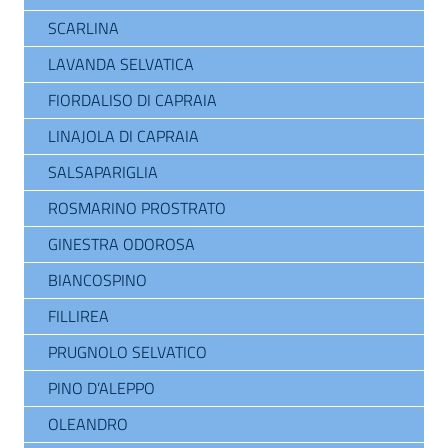
SCARLINA
LAVANDA SELVATICA
FIORDALISO DI CAPRAIA
LINAJOLA DI CAPRAIA
SALSAPARIGLIA
ROSMARINO PROSTRATO
GINESTRA ODOROSA
BIANCOSPINO
FILLIREA
PRUGNOLO SELVATICO
PINO D’ALEPPO
OLEANDRO