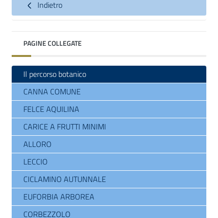
Indietro
PAGINE COLLEGATE
Il percorso botanico
CANNA COMUNE
FELCE AQUILINA
CARICE A FRUTTI MINIMI
ALLORO
LECCIO
CICLAMINO AUTUNNALE
EUFORBIA ARBOREA
CORBEZZOLO