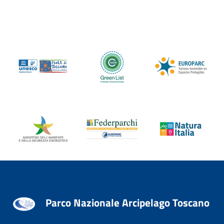
Parco Nazionale Arcipelago Toscano