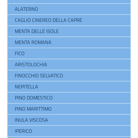
ALATERNO
CAGLIO CINEREO DELLA CAPRE
MENTA DELLE ISOLE
MENTA ROMANA
FICO
ARISTOLOCHIA
FINOCCHIO SELVATICO
NEPITELLA
PINO DOMESTICO
PINO MARITTIMO
INULA VISCOSA
IPERICO