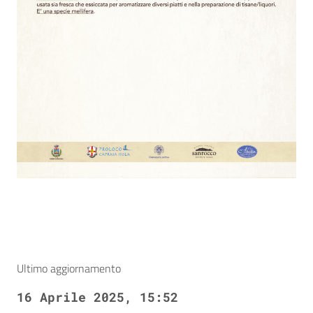
Ultimo aggiornamento
16 Aprile 2025, 15:52