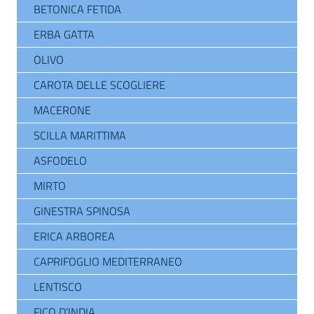
BETONICA FETIDA
ERBA GATTA
OLIVO
CAROTA DELLE SCOGLIERE
MACERONE
SCILLA MARITTIMA
ASFODELO
MIRTO
GINESTRA SPINOSA
ERICA ARBOREA
CAPRIFOGLIO MEDITERRANEO
LENTISCO
FICO D’INDIA