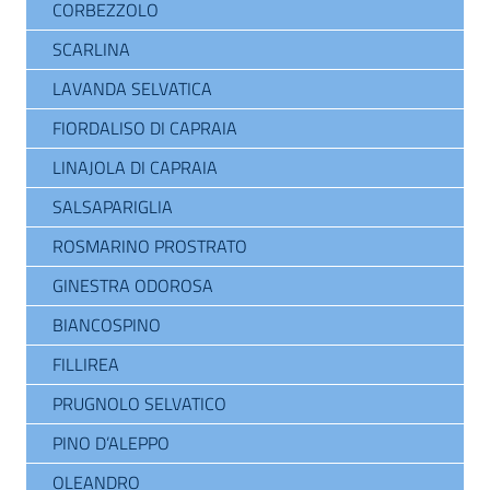
CORBEZZOLO
SCARLINA
LAVANDA SELVATICA
FIORDALISO DI CAPRAIA
LINAJOLA DI CAPRAIA
SALSAPARIGLIA
ROSMARINO PROSTRATO
GINESTRA ODOROSA
BIANCOSPINO
FILLIREA
PRUGNOLO SELVATICO
PINO D’ALEPPO
OLEANDRO