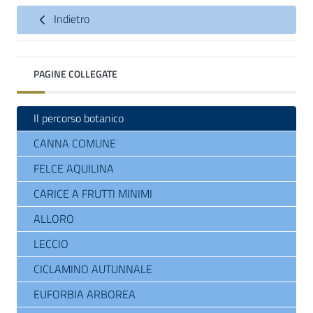
Indietro
PAGINE COLLEGATE
Il percorso botanico
CANNA COMUNE
FELCE AQUILINA
CARICE A FRUTTI MINIMI
ALLORO
LECCIO
CICLAMINO AUTUNNALE
EUFORBIA ARBOREA