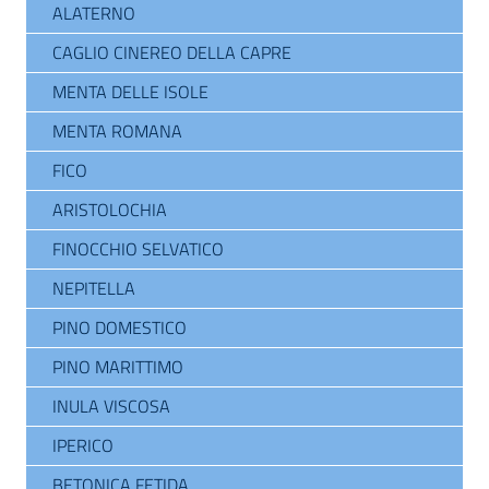
ALATERNO
CAGLIO CINEREO DELLA CAPRE
MENTA DELLE ISOLE
MENTA ROMANA
FICO
ARISTOLOCHIA
FINOCCHIO SELVATICO
NEPITELLA
PINO DOMESTICO
PINO MARITTIMO
INULA VISCOSA
IPERICO
BETONICA FETIDA