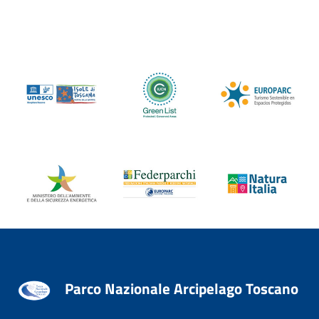
Parco Nazionale Arcipelago Toscano