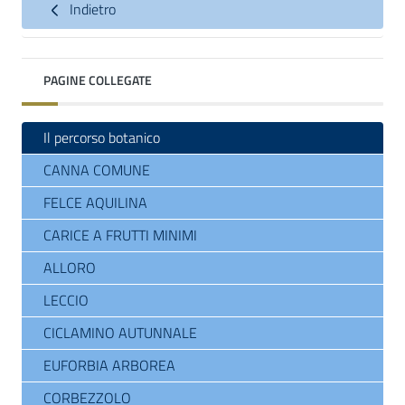
Indietro
PAGINE COLLEGATE
Il percorso botanico
CANNA COMUNE
FELCE AQUILINA
CARICE A FRUTTI MINIMI
ALLORO
LECCIO
CICLAMINO AUTUNNALE
EUFORBIA ARBOREA
CORBEZZOLO