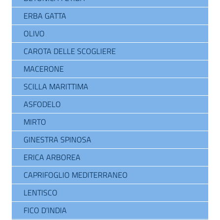
ERBA GATTA
OLIVO
CAROTA DELLE SCOGLIERE
MACERONE
SCILLA MARITTIMA
ASFODELO
MIRTO
GINESTRA SPINOSA
ERICA ARBOREA
CAPRIFOGLIO MEDITERRANEO
LENTISCO
FICO D’INDIA