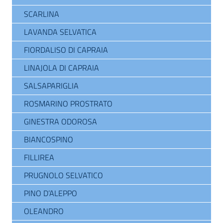
SCARLINA
LAVANDA SELVATICA
FIORDALISO DI CAPRAIA
LINAJOLA DI CAPRAIA
SALSAPARIGLIA
ROSMARINO PROSTRATO
GINESTRA ODOROSA
BIANCOSPINO
FILLIREA
PRUGNOLO SELVATICO
PINO D’ALEPPO
OLEANDRO