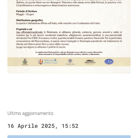
Ultimo aggiornamento
16 Aprile 2025, 15:52