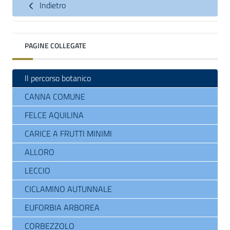
Indietro
PAGINE COLLEGATE
Il percorso botanico
CANNA COMUNE
FELCE AQUILINA
CARICE A FRUTTI MINIMI
ALLORO
LECCIO
CICLAMINO AUTUNNALE
EUFORBIA ARBOREA
CORBEZZOLO