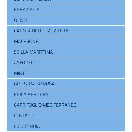
ERBA GATTA
OLIVO
CAROTA DELLE SCOGLIERE
MACERONE
SCILLA MARITTIMA
ASFODELO
MIRTO
GINESTRA SPINOSA
ERICA ARBOREA
CAPRIFOGLIO MEDITERRANEO
LENTISCO
FICO D’INDIA