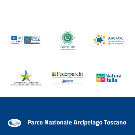
Parco Nazionale Arcipelago Toscano