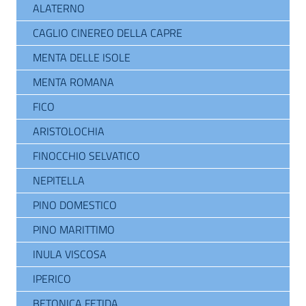
ALATERNO
CAGLIO CINEREO DELLA CAPRE
MENTA DELLE ISOLE
MENTA ROMANA
FICO
ARISTOLOCHIA
FINOCCHIO SELVATICO
NEPITELLA
PINO DOMESTICO
PINO MARITTIMO
INULA VISCOSA
IPERICO
BETONICA FETIDA