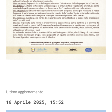
Ultimo aggiornamento
16 Aprile 2025, 15:52