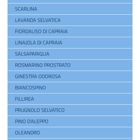
SCARLINA
LAVANDA SELVATICA
FIORDALISO DI CAPRAIA
LINAJOLA DI CAPRAIA
SALSAPARIGLIA
ROSMARINO PROSTRATO
GINESTRA ODOROSA
BIANCOSPINO
FILLIREA
PRUGNOLO SELVATICO
PINO D’ALEPPO
OLEANDRO