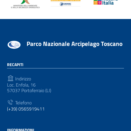
Parco Nazionale Arcipelago Toscano
RECAPITI
Indirizzo
Loc. Enfola, 16
57037 Portoferraio (LI)
Telefono
(+39) 0565919411
INFORMAZIONI