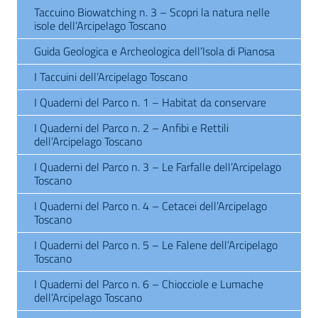
Taccuino Biowatching n. 3 – Scopri la natura nelle
isole dell’Arcipelago Toscano
Guida Geologica e Archeologica dell’Isola di Pianosa
I Taccuini dell’Arcipelago Toscano
I Quaderni del Parco n. 1 – Habitat da conservare
I Quaderni del Parco n. 2 – Anfibi e Rettili
dell’Arcipelago Toscano
I Quaderni del Parco n. 3 – Le Farfalle dell’Arcipelago
Toscano
I Quaderni del Parco n. 4 – Cetacei dell’Arcipelago
Toscano
I Quaderni del Parco n. 5 – Le Falene dell’Arcipelago
Toscano
I Quaderni del Parco n. 6 – Chiocciole e Lumache
dell’Arcipelago Toscano