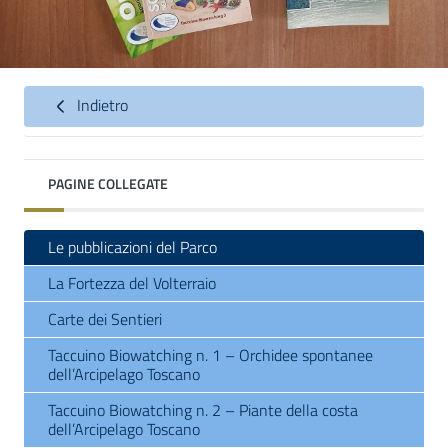
Indietro
PAGINE COLLEGATE
Le pubblicazioni del Parco
La Fortezza del Volterraio
Carte dei Sentieri
Taccuino Biowatching n. 1 – Orchidee spontanee
dell’Arcipelago Toscano
Taccuino Biowatching n. 2 – Piante della costa
dell’Arcipelago Toscano