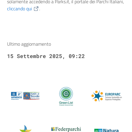
solamente accedendo a Parks.it, il portale dei Parchi Italiani,
cliccando qui
.
Ultimo aggiornamento
15 Settembre 2025, 09:22