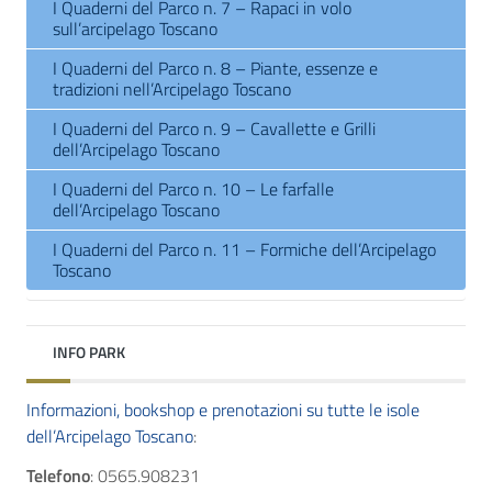
I Quaderni del Parco n. 7 – Rapaci in volo
sull’arcipelago Toscano
I Quaderni del Parco n. 8 – Piante, essenze e
tradizioni nell’Arcipelago Toscano
I Quaderni del Parco n. 9 – Cavallette e Grilli
dell’Arcipelago Toscano
I Quaderni del Parco n. 10 – Le farfalle
dell’Arcipelago Toscano
I Quaderni del Parco n. 11 – Formiche dell’Arcipelago
Toscano
INFO PARK
Informazioni, bookshop e prenotazioni su tutte le isole
dell’Arcipelago Toscano
:
Telefono
: 0565.908231