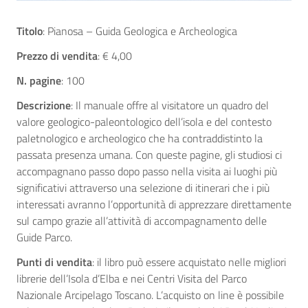
Titolo
: Pianosa – Guida Geologica e Archeologica
Prezzo di vendita
: € 4,00
N. pagine
: 100
Descrizione
: Il manuale offre al visitatore un quadro del
valore geologico-paleontologico dell’isola e del contesto
paletnologico e archeologico che ha contraddistinto la
passata presenza umana. Con queste pagine, gli studiosi ci
accompagnano passo dopo passo nella visita ai luoghi più
significativi attraverso una selezione di itinerari che i più
interessati avranno l’opportunità di apprezzare direttamente
sul campo grazie all’attività di accompagnamento delle
Guide Parco.
Punti di vendita
: il libro può essere acquistato nelle migliori
librerie dell’Isola d’Elba e nei Centri Visita del Parco
Nazionale Arcipelago Toscano. L’acquisto on line è possibile