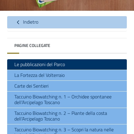
Indietro
PAGINE COLLEGATE
Le pubblicazioni del Parco
La Fortezza del Volterraio
Carte dei Sentieri
Taccuino Biowatching n. 1 – Orchidee spontanee
dell’Arcipelago Toscano
Taccuino Biowatching n. 2 – Piante della costa
dell’Arcipelago Toscano
Taccuino Biowatching n. 3 – Scopri la natura nelle