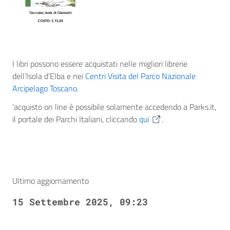
I libri possono essere acquistati nelle migliori librerie
dell’Isola d’Elba e nei
Centri Visita del Parco Nazionale
Arcipelago Toscano
.
‘acquisto on line è possibile solamente accedendo a Parks.it,
il portale dei Parchi Italiani, cliccando
qui
.
Ultimo aggiornamento
15 Settembre 2025, 09:23