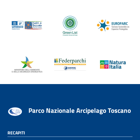
Parco Nazionale Arcipelago Toscano
RECAPITI