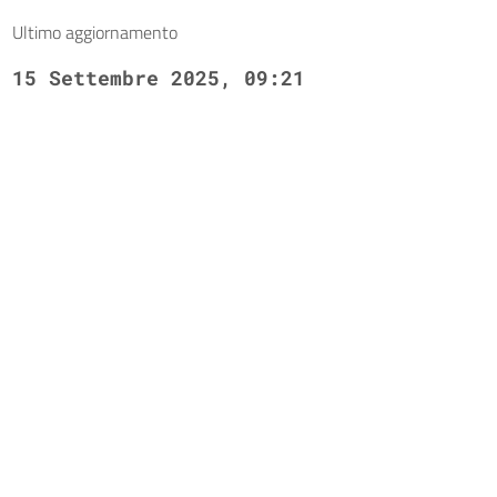
Ultimo aggiornamento
15 Settembre 2025, 09:21