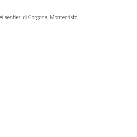
dei sentieri di Gorgona, Montecristo,