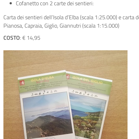
Cofanetto con 2 carte dei sentieri:
Carta dei sentieri dell’Isola d’Elba (scala 1:25.000) e carta 
Pianosa, Capraia, Giglio, Giannutri (scala 1:15.000)
COSTO
: € 14,95