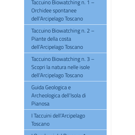
Taccuino Biowatching n. 1 –
Orchidee spontanee
dell’Arcipelago Toscano
Taccuino Biowatching n. 2 –
Piante della costa
dell’Arcipelago Toscano
Taccuino Biowatching n. 3 –
Scopri la natura nelle isole
dell’Arcipelago Toscano
Guida Geologica e
Archeologica dell’Isola di
Pianosa
I Taccuini dell’Arcipelago
Toscano