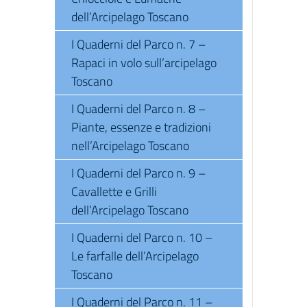
dell’Arcipelago Toscano
I Quaderni del Parco n. 7 –
Rapaci in volo sull’arcipelago
Toscano
I Quaderni del Parco n. 8 –
Piante, essenze e tradizioni
nell’Arcipelago Toscano
I Quaderni del Parco n. 9 –
Cavallette e Grilli
dell’Arcipelago Toscano
I Quaderni del Parco n. 10 –
Le farfalle dell’Arcipelago
Toscano
I Quaderni del Parco n. 11 –