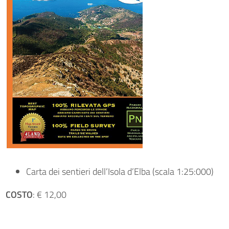
Carta dei sentieri dell’Isola d’Elba (scala 1:25:000)
COSTO
: € 12,00