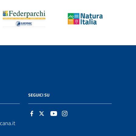
SEGUICI SU
cana.it