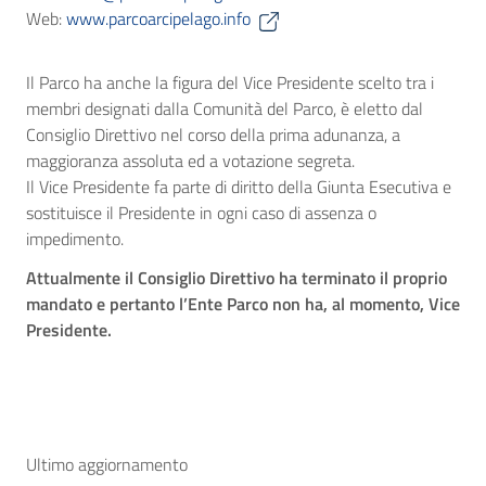
Web:
www.parcoarcipelago.info
Il Parco ha anche la figura del Vice Presidente scelto tra i
membri designati dalla Comunità del Parco, è eletto dal
Consiglio Direttivo nel corso della prima adunanza, a
maggioranza assoluta ed a votazione segreta.
Il Vice Presidente fa parte di diritto della Giunta Esecutiva e
sostituisce il Presidente in ogni caso di assenza o
impedimento.
Attualmente il Consiglio Direttivo ha terminato il proprio
mandato e pertanto l’Ente Parco non ha, al momento, Vice
Presidente.
Ultimo aggiornamento