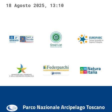
18 Agosto 2025, 13:10
Parco Nazionale Arcipelago Toscano