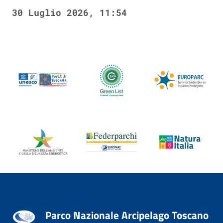
30 Luglio 2026, 11:54
Parco Nazionale Arcipelago Toscano