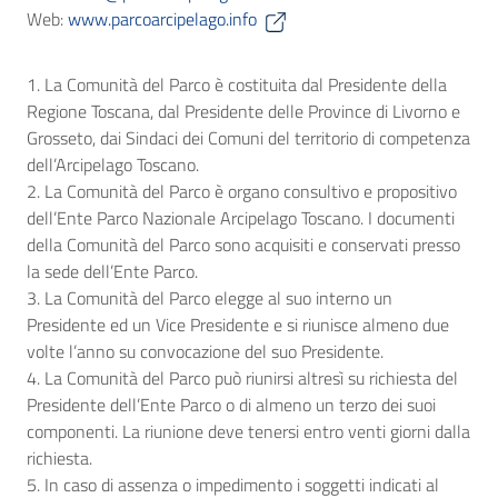
Web:
www.parcoarcipelago.info
1. La Comunità del Parco è costituita dal Presidente della
Regione Toscana, dal Presidente delle Province di Livorno e
Grosseto, dai Sindaci dei Comuni del territorio di competenza
dell’Arcipelago Toscano.
2. La Comunità del Parco è organo consultivo e propositivo
dell’Ente Parco Nazionale Arcipelago Toscano. I documenti
della Comunità del Parco sono acquisiti e conservati presso
la sede dell’Ente Parco.
3. La Comunità del Parco elegge al suo interno un
Presidente ed un Vice Presidente e si riunisce almeno due
volte l’anno su convocazione del suo Presidente.
4. La Comunità del Parco può riunirsi altresì su richiesta del
Presidente dell’Ente Parco o di almeno un terzo dei suoi
componenti. La riunione deve tenersi entro venti giorni dalla
richiesta.
5. In caso di assenza o impedimento i soggetti indicati al