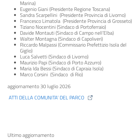
Marina)
Eugenio Giani (Presidente Regione Toscana)
Sandra Scarpellini (Presidente Provincia di Livorno)
Francesco Limatola (Presidente Provincia di Grosseto)
Tiziano Nocentini (Sindaco di Portoferraio)
Davide Montauti (Sindaco di Campo nell’Elba)
Walter Montagna (Sindaco di Capoliveri)
Riccardo Malpassi (Commissario Prefettizio Isola del
Giglio)
Luca Salvetti (Sindaco di Livorno)
Maurizio Papi (Sindaco di Porto Azzurro)
Maria Ida Bessi (Sindaco di Capraia Isola)
Marco Corsini (Sindaco di Rio)
aggiornamento 30 luglio 2026
ATTI DELLA COMUNITA’ DEL PARCO
Ultimo aggiornamento