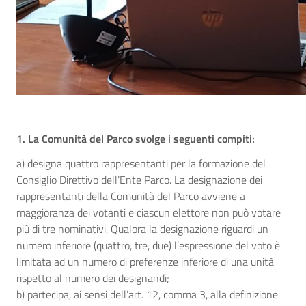
1. La Comunità del Parco svolge i seguenti compiti:
a) designa quattro rappresentanti per la formazione del
Consiglio Direttivo dell’Ente Parco. La designazione dei
rappresentanti della Comunità del Parco avviene a
maggioranza dei votanti e ciascun elettore non può votare
più di tre nominativi. Qualora la designazione riguardi un
numero inferiore (quattro, tre, due) l’espressione del voto è
limitata ad un numero di preferenze inferiore di una unità
rispetto al numero dei designandi;
b) partecipa, ai sensi dell’art. 12, comma 3, alla definizione