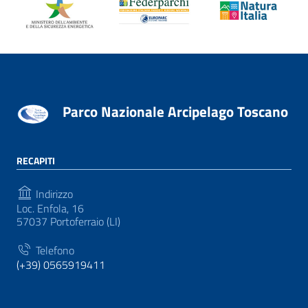
Parco Nazionale Arcipelago Toscano
RECAPITI
Indirizzo
Loc. Enfola, 16
57037 Portoferraio (LI)
Telefono
(+39) 0565919411