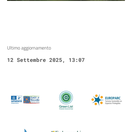
Ultimo aggiornamento
12 Settembre 2025, 13:07