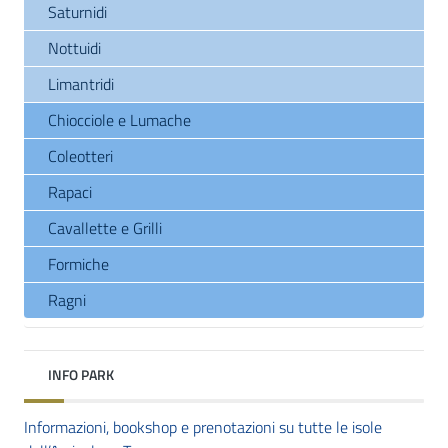
Saturnidi
Nottuidi
Limantridi
Chiocciole e Lumache
Coleotteri
Rapaci
Cavallette e Grilli
Formiche
Ragni
INFO PARK
Informazioni, bookshop e prenotazioni su tutte le isole