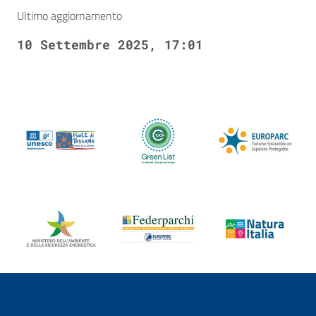
Ultimo aggiornamento
10 Settembre 2025, 17:01