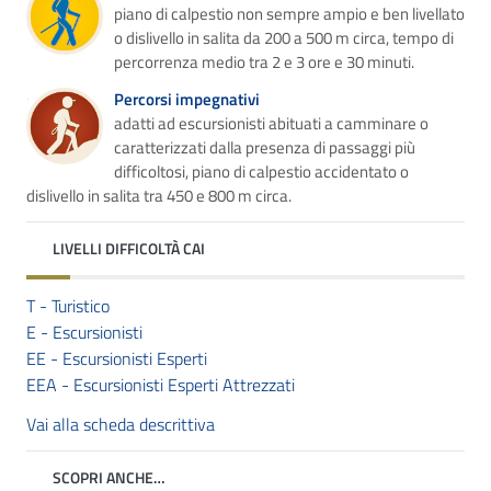
piano di calpestio non sempre ampio e ben livellato
o dislivello in salita da 200 a 500 m circa, tempo di
percorrenza medio tra 2 e 3 ore e 30 minuti.
Percorsi impegnativi
adatti ad escursionisti abituati a camminare o
caratterizzati dalla presenza di passaggi più
difficoltosi, piano di calpestio accidentato o
dislivello in salita tra 450 e 800 m circa.
LIVELLI DIFFICOLTÀ CAI
T - Turistico
E - Escursionisti
EE - Escursionisti Esperti
EEA - Escursionisti Esperti Attrezzati
Vai alla scheda descrittiva
SCOPRI ANCHE…