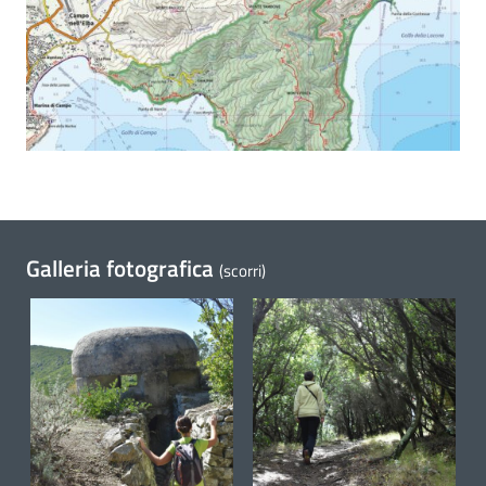
Galleria fotografica
(scorri)