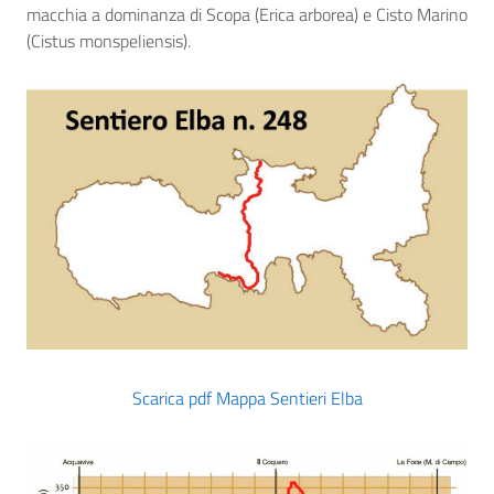
macchia a dominanza di Scopa (Erica arborea) e Cisto Marino
(Cistus monspeliensis).
Scarica pdf Mappa Sentieri Elba