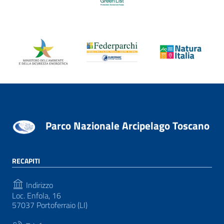
Parco Nazionale Arcipelago Toscano
RECAPITI
Indirizzo
Loc. Enfola, 16
57037 Portoferraio (LI)