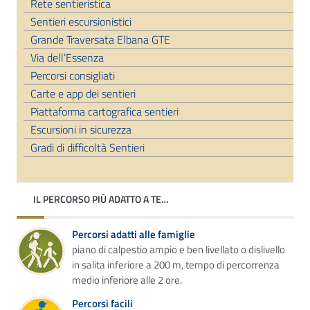
Rete sentieristica
Sentieri escursionistici
Grande Traversata Elbana GTE
Via dell’Essenza
Percorsi consigliati
Carte e app dei sentieri
Piattaforma cartografica sentieri
Escursioni in sicurezza
Gradi di difficoltà Sentieri
IL PERCORSO PIÙ ADATTO A TE…
Percorsi adatti alle famiglie
piano di calpestio ampio e ben livellato o dislivello
in salita inferiore a 200 m, tempo di percorrenza
medio inferiore alle 2 ore.
Percorsi facili