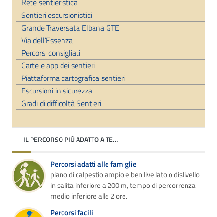
Rete sentieristica
Sentieri escursionistici
Grande Traversata Elbana GTE
Via dell’Essenza
Percorsi consigliati
Carte e app dei sentieri
Piattaforma cartografica sentieri
Escursioni in sicurezza
Gradi di difficoltà Sentieri
IL PERCORSO PIÙ ADATTO A TE…
Percorsi adatti alle famiglie
piano di calpestio ampio e ben livellato o dislivello
in salita inferiore a 200 m, tempo di percorrenza
medio inferiore alle 2 ore.
Percorsi facili