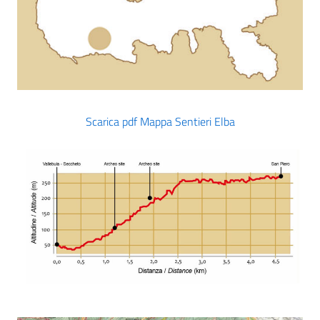
Scarica pdf Mappa Sentieri Elba