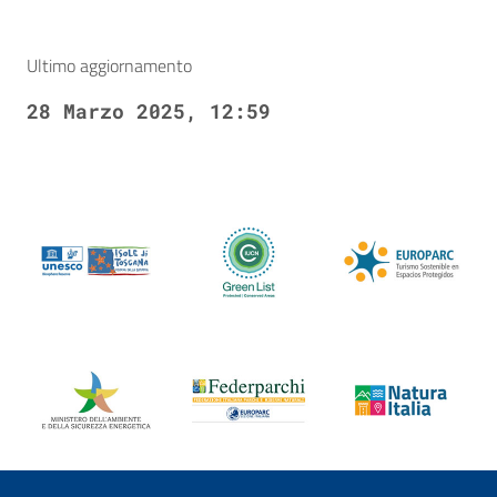
Ultimo aggiornamento
28 Marzo 2025, 12:59