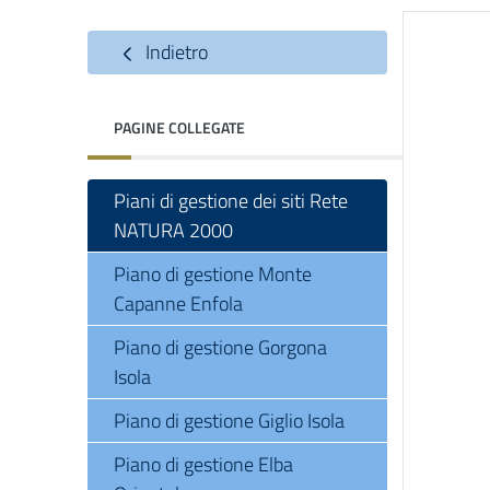
Indietro
PAGINE COLLEGATE
Piani di gestione dei siti Rete
NATURA 2000
Piano di gestione Monte
Capanne Enfola
Piano di gestione Gorgona
Isola
Piano di gestione Giglio Isola
Piano di gestione Elba