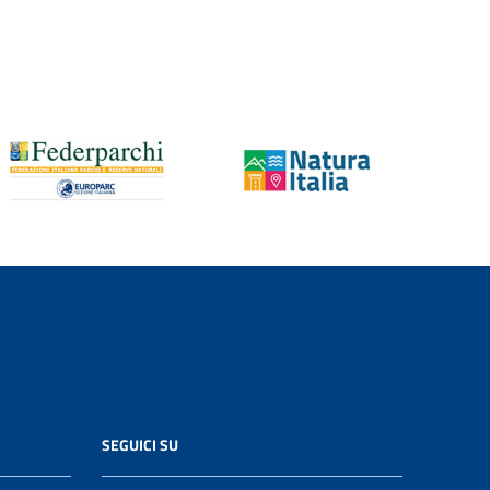
SEGUICI SU