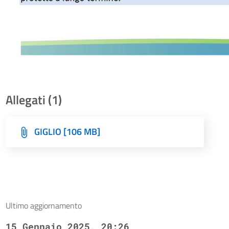
Allegati (1)
GIGLIO [106 MB]
Ultimo aggiornamento
15 Gennaio 2025, 20:26