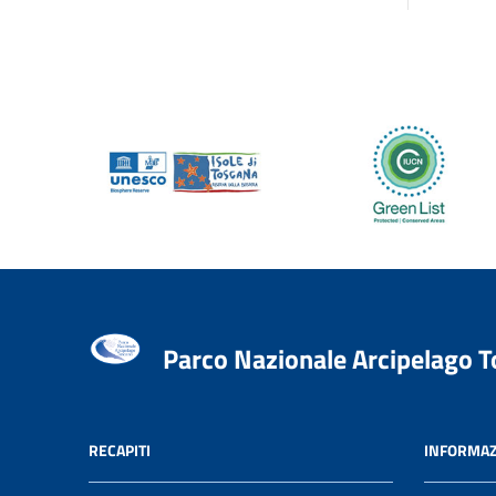
Parco Nazionale Arcipelago 
RECAPITI
INFORMAZ