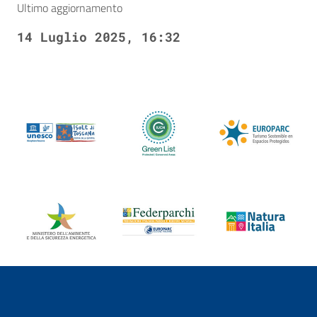
Ultimo aggiornamento
14 Luglio 2025, 16:32