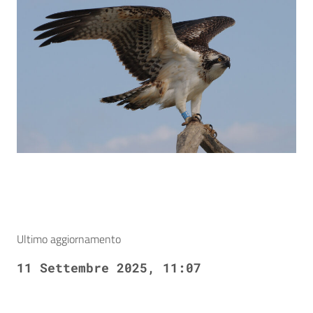
Ultimo aggiornamento
11 Settembre 2025, 11:07