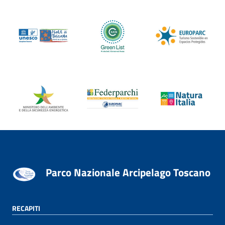
Parco Nazionale Arcipelago Toscano
RECAPITI