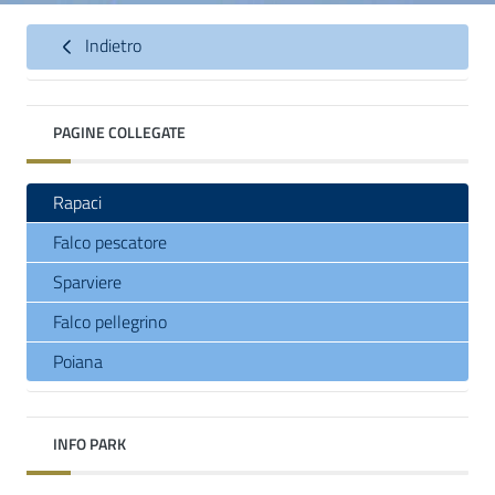
Indietro
PAGINE COLLEGATE
Rapaci
Falco pescatore
Sparviere
Falco pellegrino
Poiana
INFO PARK