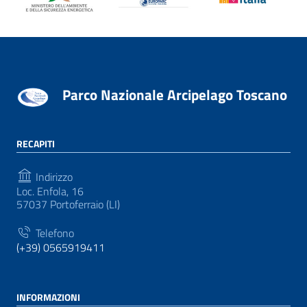
Parco Nazionale Arcipelago Toscano
RECAPITI
Indirizzo
Loc. Enfola, 16
57037 Portoferraio (LI)
Telefono
(+39) 0565919411
INFORMAZIONI