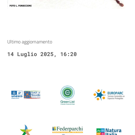
Ultimo aggiornamento
14 Luglio 2025, 16:20