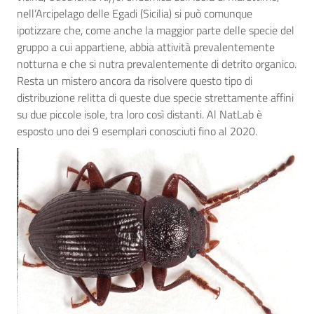
nell’Arcipelago delle Egadi (Sicilia) si può comunque
ipotizzare che, come anche la maggior parte delle specie del
gruppo a cui appartiene, abbia attività prevalentemente
notturna e che si nutra prevalentemente di detrito organico.
Resta un mistero ancora da risolvere questo tipo di
distribuzione relitta di queste due specie strettamente affini
su due piccole isole, tra loro così distanti. Al NatLab è
esposto uno dei 9 esemplari conosciuti fino al 2020.