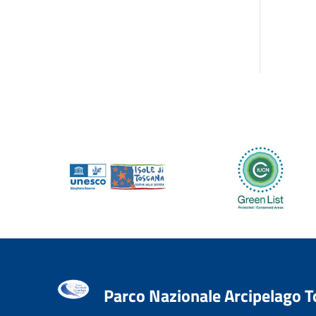
Parco Nazionale Arcipelago 