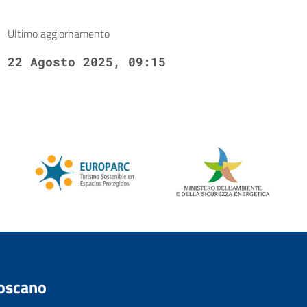
Ultimo aggiornamento
22 Agosto 2025, 09:15
Toscano