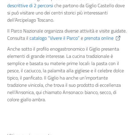
descrittive di 2 percorsi
che partono da Giglio Castello dove
si può visitare uno dei centri storici più interessanti
dell’Arcipelago Toscano.
Il Parco Nazionale organizza diverse attività e visite guidate.
Consulta il
catalogo “Vivere il Parco”
e
prenota online
Anche sotto il profilo enogastronomico il Giglio presenta
elementi di grande interesse. La cucina tradizionale è
semplice e basata su materie prime locali: la pasta con il
pesce, il caciucco, la palamita alla gigliese e il celebre dolce
tipico, il panficato. Il Giglio ha anche un’importante
tradizione vinicola, che trova il suo prodotto di eccellenza
nell’Ansonica, qui chiamato Ansonaco: bianco, secco, di
colore giallo ambra.