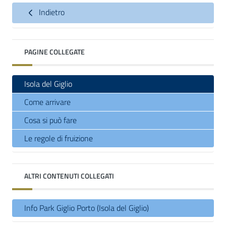
Indietro
PAGINE COLLEGATE
Isola del Giglio
Come arrivare
Cosa si può fare
Le regole di fruizione
ALTRI CONTENUTI COLLEGATI
Info Park Giglio Porto (Isola del Giglio)