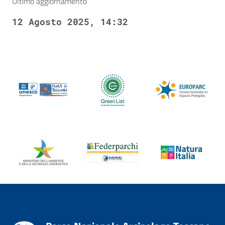
Ultimo aggiornamento
12 Agosto 2025, 14:32