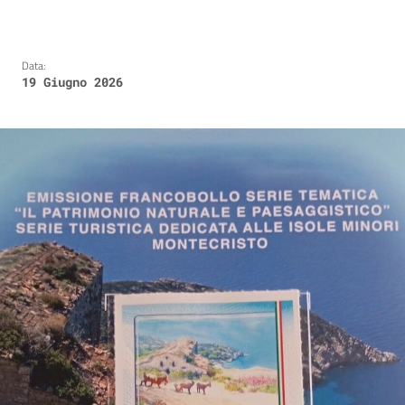
Data:
19 Giugno 2026