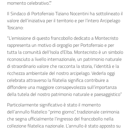
momento celebrativo.”.”
Il Sindaco di Portoferraio Tiziano Nocentini ha sottolineato il
valore dell’iniziativa per il territorio e per l’intero Arcipelago
Toscano:
“L’emissione di questo francobollo dedicato a Montecristo
rappresenta un motivo di orgoglio per Portoferraio e per
tutta la comunità dell’Isola d’Elba. Montecristo è un simbolo
riconosciuto a livello internazionale, un patrimonio naturale
di straordinario valore che racconta la storia, l’identità e la
ricchezza ambientale del nostro arcipelago. Vederla oggi
celebrata attraverso la filatelia significa contribuire a
diffondere una maggiore consapevolezza sull’importanza
della tutela del nostro patrimonio naturale e paesaggistico”
Particolarmente significativo è stato il momento
dell’annullo filatelico “primo giorno”, tradizionale cerimonia
che segna ufficialmente l’ingresso del francobollo nella
collezione filatelica nazionale. L’annullo è stato apposto su