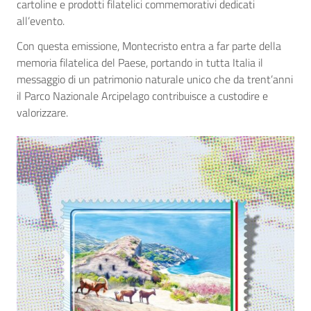
cartoline e prodotti filatelici commemorativi dedicati
all’evento.
Con questa emissione, Montecristo entra a far parte della
memoria filatelica del Paese, portando in tutta Italia il
messaggio di un patrimonio naturale unico che da trent’anni
il Parco Nazionale Arcipelago contribuisce a custodire e
valorizzare.