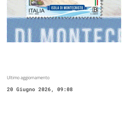
Ultimo aggiornamento
20 Giugno 2026, 09:08