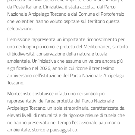
da Poste Italiane. L’iniziativa è stata accolta dal Parco
Nazionale Arcipelago Toscano e dal Comune di Portoferraio
che volentieri hanno voluto ospitare sul territorio questa
celebrazione.
L’emissione rappresenta un importante riconoscimento per
uno dei luoghi più iconici e protetti del Mediterraneo, simbolo
di biodiversità, conservazione della natura e tutela
ambientale. Un’iniziativa che assume un valore ancora più
significativo nel 2026, anno in cui ricorre il trentesimo
anniversario dell’istituzione del Parco Nazionale Arcipelago
Toscano.
Montecristo costituisce infatti uno dei simboli più
rappresentativi dell’area protetta del Parco Nazionale
Arcipelago Toscano: un’isola straordinaria, caratterizzata da
elevati livelli di naturalità e da rigorose misure di tutela che
ne hanno preservato nel tempo l’eccezionale patrimonio
ambientale, storico e paesaggistico.